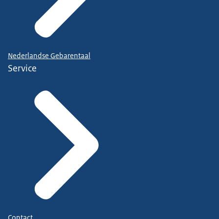
Nederlandse Gebarentaal
Service
Contact