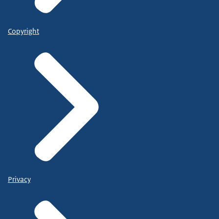
Copyright
Privacy