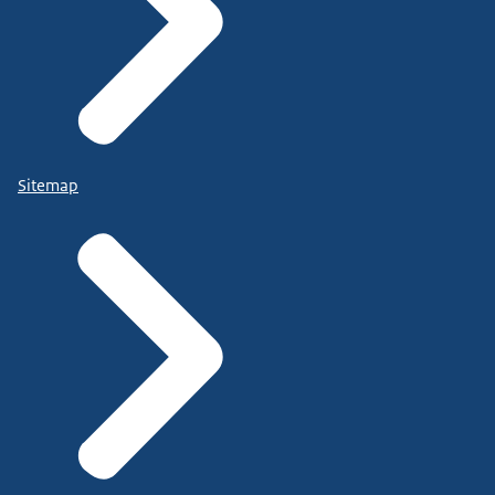
Sitemap