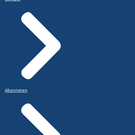
Abonneren