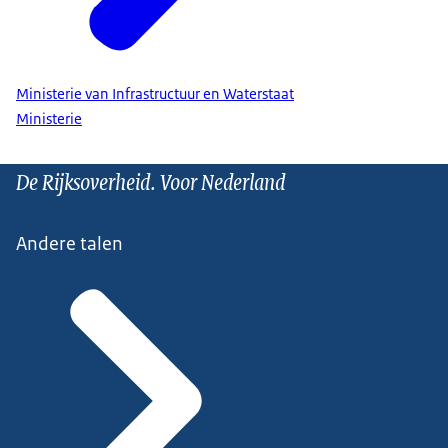
Ministerie van Infrastructuur en Waterstaat
Ministerie
De Rijksoverheid. Voor Nederland
Andere talen