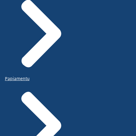
Papiamentu