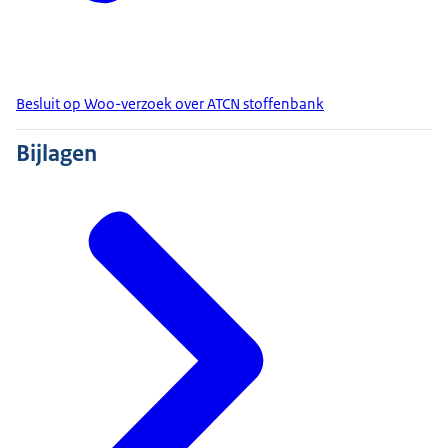
Besluit op Woo-verzoek over ATCN stoffenbank
Bijlagen