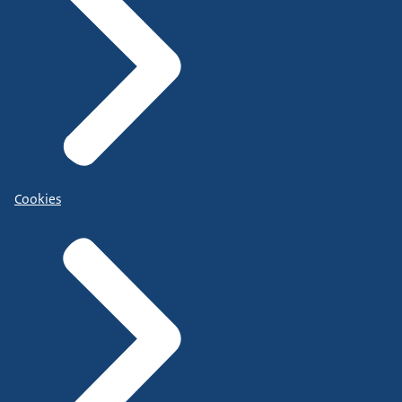
Cookies