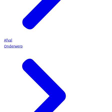
Afval
Onderwerp