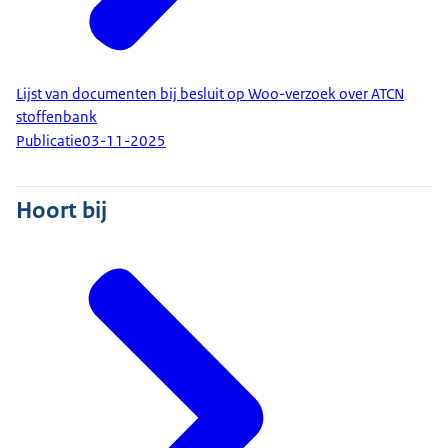
Lijst van documenten bij besluit op Woo-verzoek over ATCN
stoffenbank
Publicatie
03-11-2025
Hoort bij