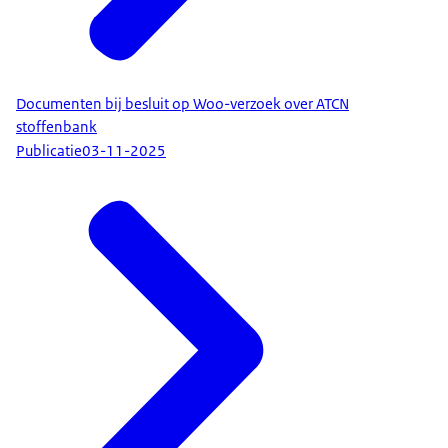
Documenten bij besluit op Woo-verzoek over ATCN
stoffenbank
Publicatie
03-11-2025