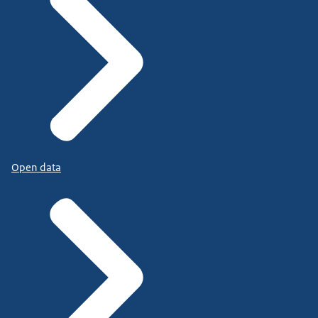
Open data