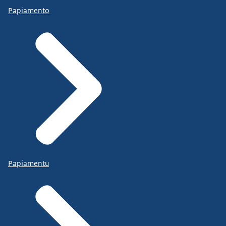
Papiamento
Papiamentu