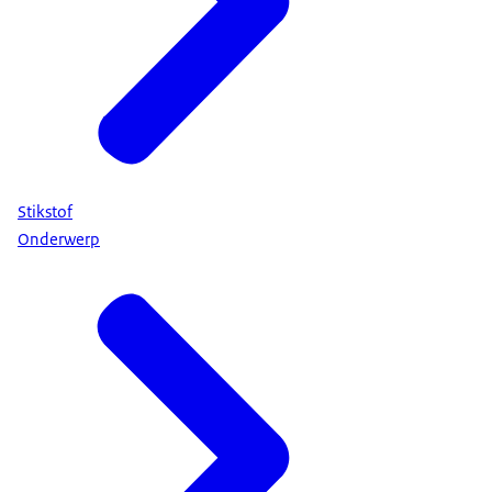
Stikstof
Onderwerp