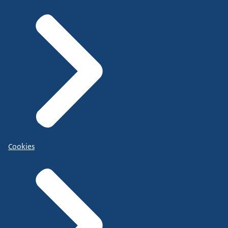
Cookies