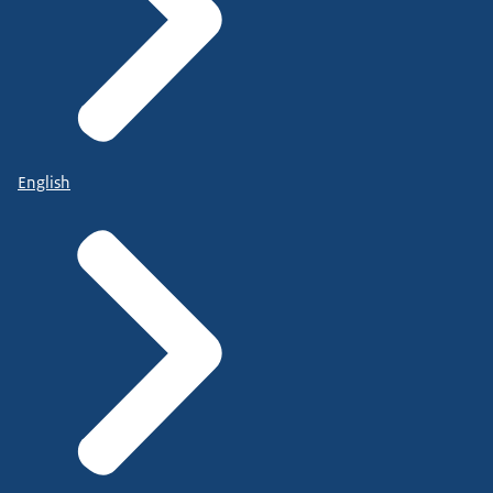
English