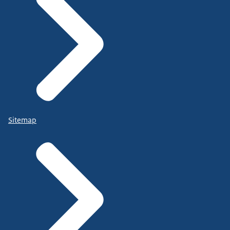
Sitemap