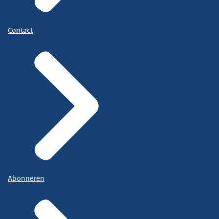
Contact
Abonneren