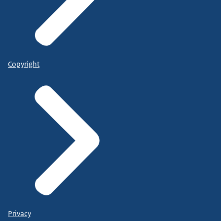
Copyright
Privacy