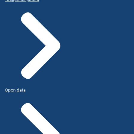
Open data