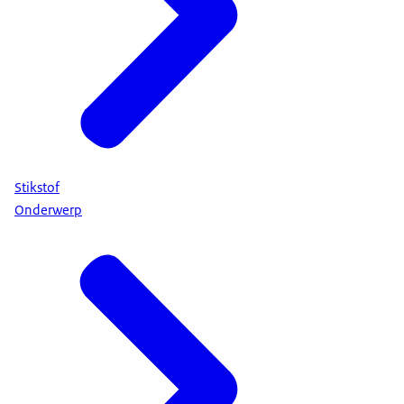
Stikstof
Onderwerp