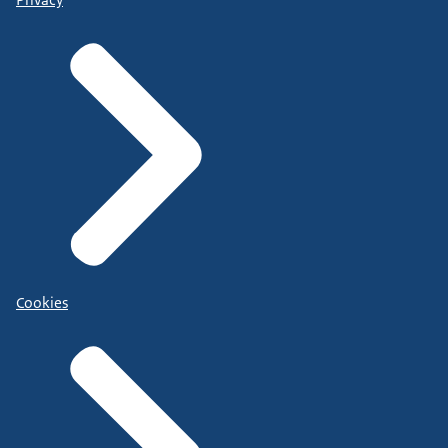
Cookies