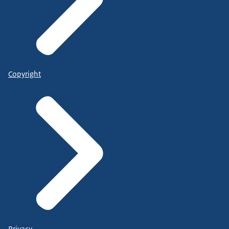
Copyright
Privacy