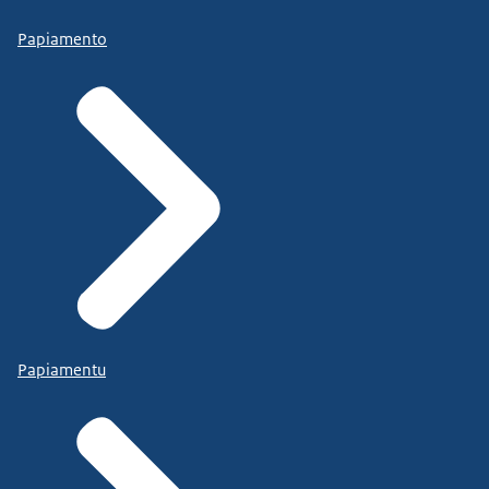
Papiamento
Papiamentu