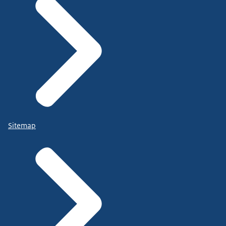
Sitemap