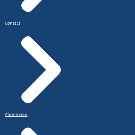
Contact
Abonneren