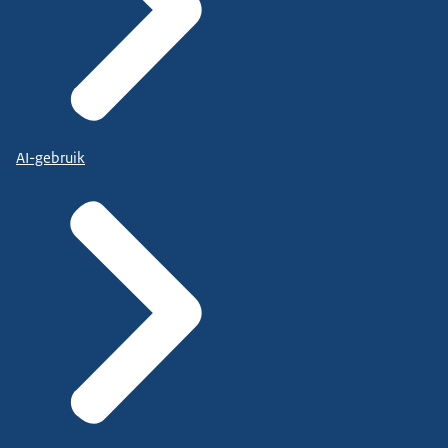
AI-gebruik