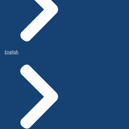
English