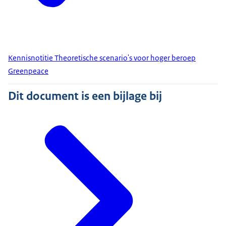
Kennisnotitie Theoretische scenario's voor hoger beroep
Greenpeace
Dit document is een bijlage bij