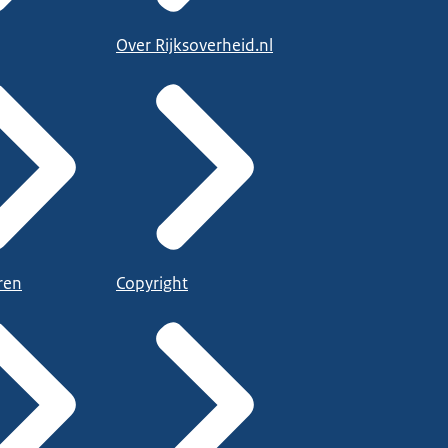
Over Rijksoverheid.nl
ren
Copyright