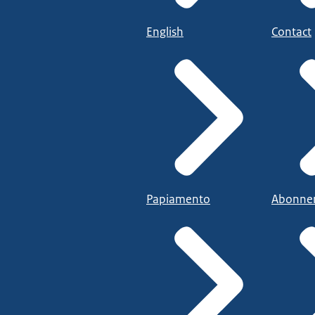
English
Contact
Papiamento
Abonne