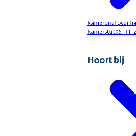
Kamerbrief over ha
Kamerstuk
05-11-
Hoort bij