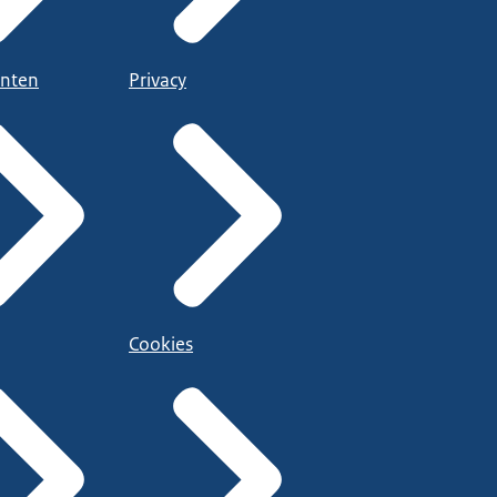
nten
Privacy
Cookies