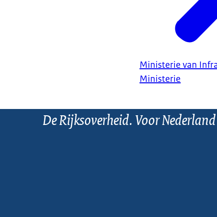
Ministerie van Infr
Ministerie
De Rijksoverheid. Voor Nederland