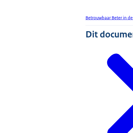
Betrouwbaar Beter in de 
Dit document