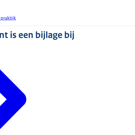
praktijk
 is een bijlage bij