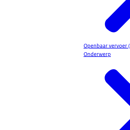
Openbaar vervoer (
Onderwerp