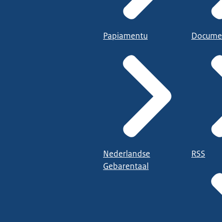
Papiamentu
Docume
Nederlandse
RSS
Gebarentaal