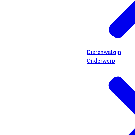
Dierenwelzijn
Onderwerp