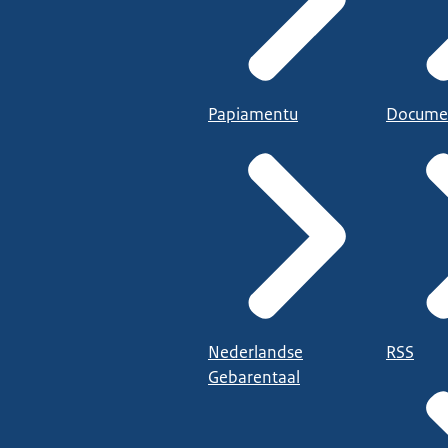
Papiamentu
Docume
Nederlandse
RSS
Gebarentaal