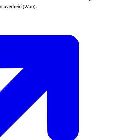
n overheid (Woo).