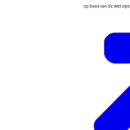
op basis van de Wet ope