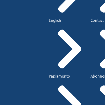
English
Contact
Papiamento
Abonne