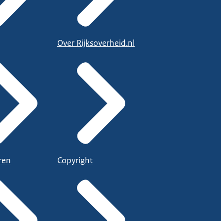
Over Rijksoverheid.nl
ren
Copyright