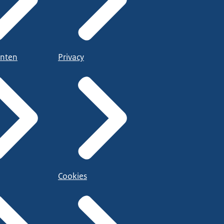
nten
Privacy
Cookies