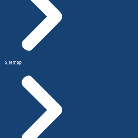
Sitemap