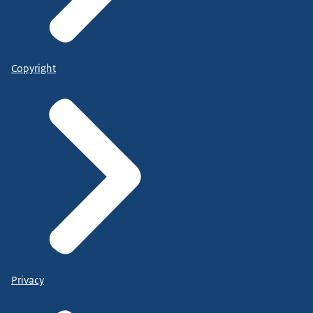
Copyright
Privacy