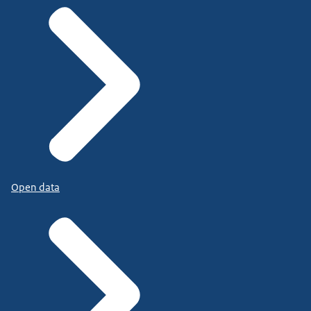
Open data