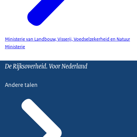
Ministerie van Landbouw, Visserij, Voedselzekerheid en Natuur
Ministerie
De Rijksoverheid. Voor Nederland
Andere talen