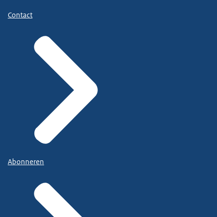
Contact
Abonneren