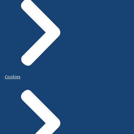
Cookies