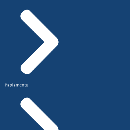
Papiamentu