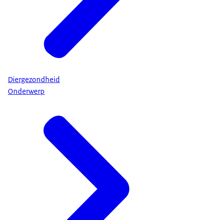
Diergezondheid
Onderwerp