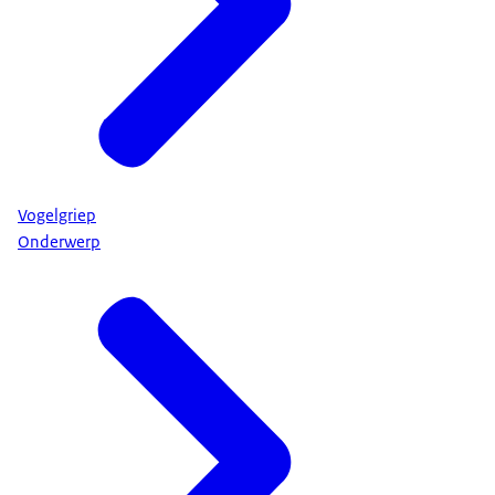
Vogelgriep
Onderwerp