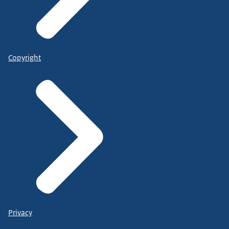
Copyright
Privacy