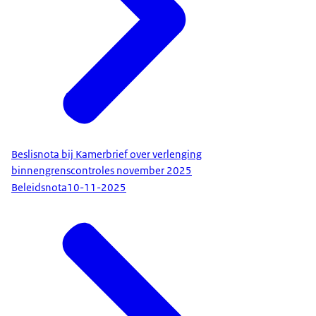
Beslisnota bij Kamerbrief over verlenging
binnengrenscontroles november 2025
Beleidsnota
10-11-2025