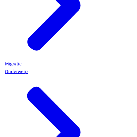
Migratie
Onderwerp