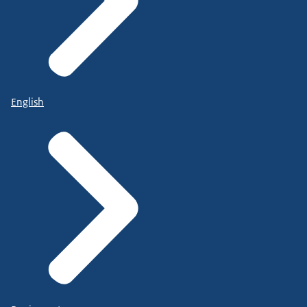
English