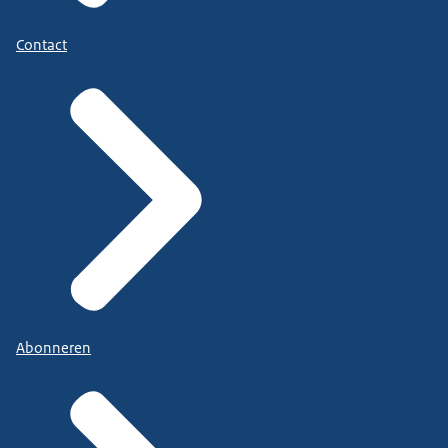
Contact
Abonneren