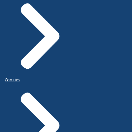
Cookies