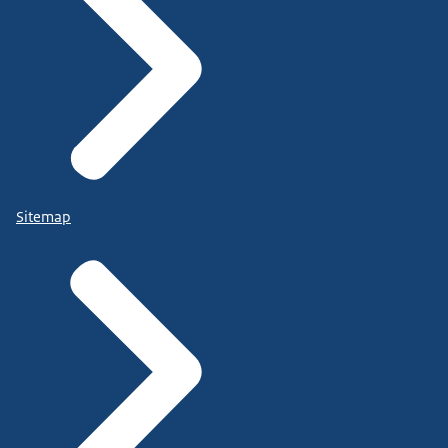
Sitemap