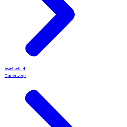
Asielbeleid
Onderwerp