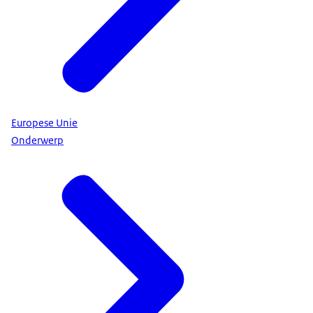
Europese Unie
Onderwerp