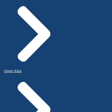
Open data