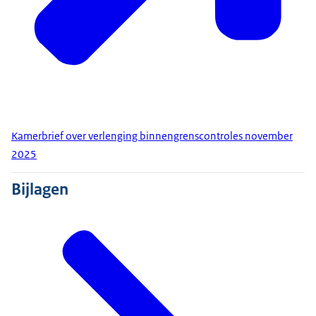
Kamerbrief over verlenging binnengrenscontroles november
2025
Bijlagen