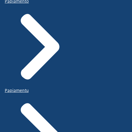
Papiamento
Papiamentu