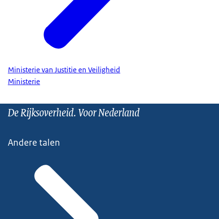
Ministerie van Justitie en Veiligheid
Ministerie
De Rijksoverheid. Voor Nederland
Andere talen