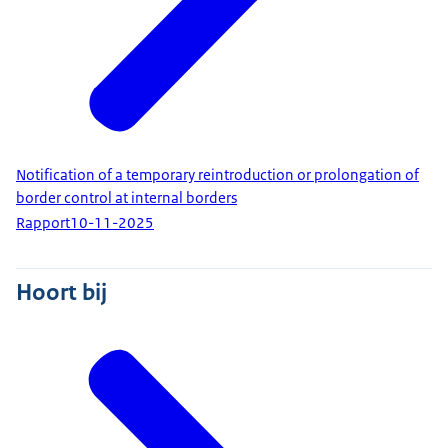
Notification of a temporary reintroduction or prolongation of
border control at internal borders
Rapport
10-11-2025
Hoort bij