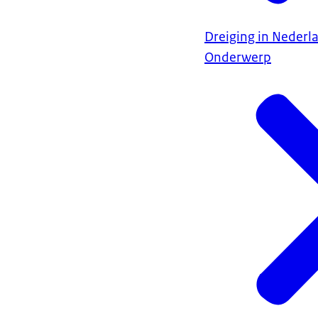
Dreiging in Nederl
Onderwerp