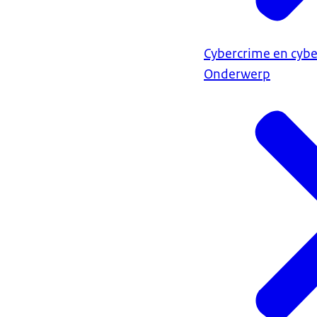
Cybercrime en cybe
Onderwerp