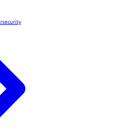
rsecurity