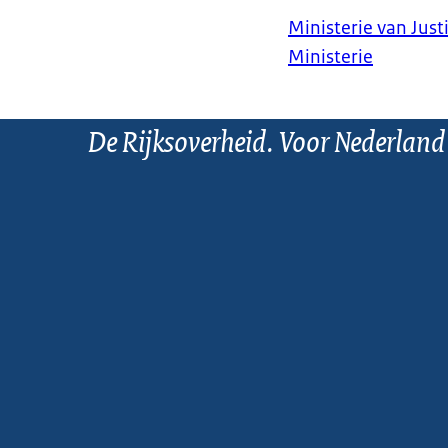
Ministerie van Justi
Ministerie
De Rijksoverheid. Voor Nederland