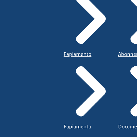
Papiamento
Abonne
Papiamentu
Docume