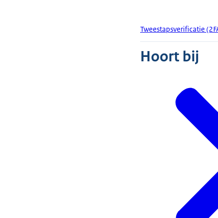
Tweestapsverificatie (2F
Hoort bij