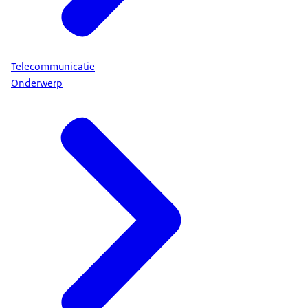
Telecommunicatie
Onderwerp