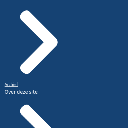
Archief
Over deze site