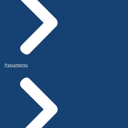
Papiamentu