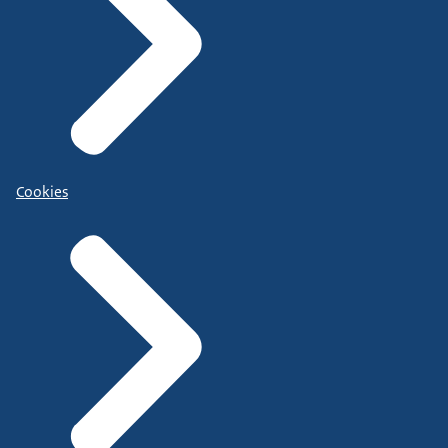
Cookies