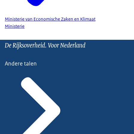
Ministerie van Economische Zaken en Klimaat
Ministerie
De Rijksoverheid. Voor Nederland
Andere talen