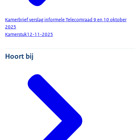
Kamerbrief verslag informele Telecomraad 9 en 10 oktober
2025
Kamerstuk
12-11-2025
Hoort bij