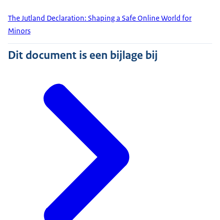
The Jutland Declaration: Shaping a Safe Online World for
Minors
Dit document is een bijlage bij