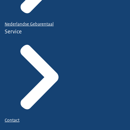
Nederlandse Gebarentaal
Service
Contact