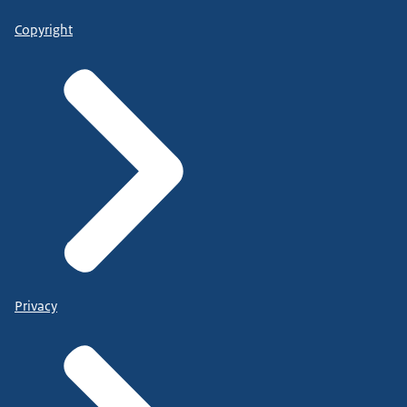
Copyright
Privacy