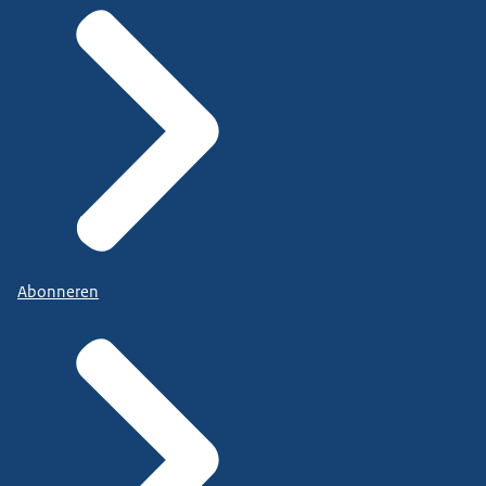
Abonneren