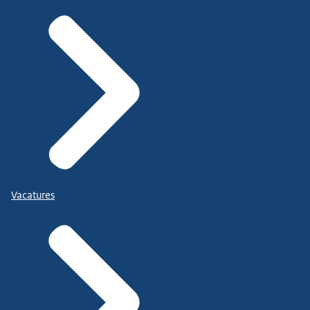
Vacatures