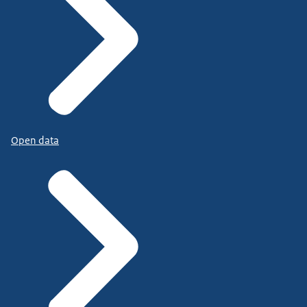
Open data