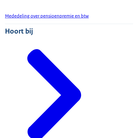
Mededeling over pensioenpremie en btw
Hoort bij