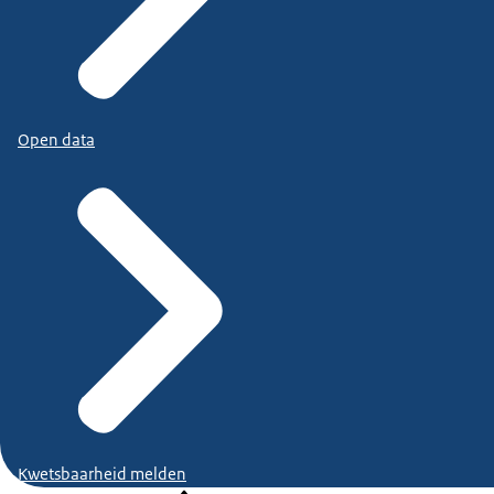
Open data
Kwetsbaarheid melden