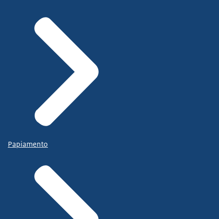
Papiamento