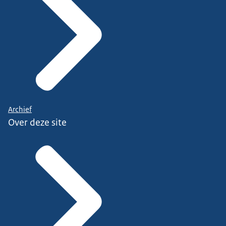
Archief
Over deze site