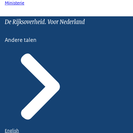
Ministerie
De Rijksoverheid. Voor Nederland
Andere talen
English