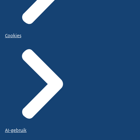
Cookies
AI-gebruik