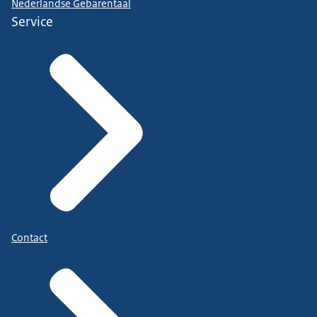
Nederlandse Gebarentaal
Service
Contact