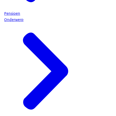
Pensioen
Onderwerp