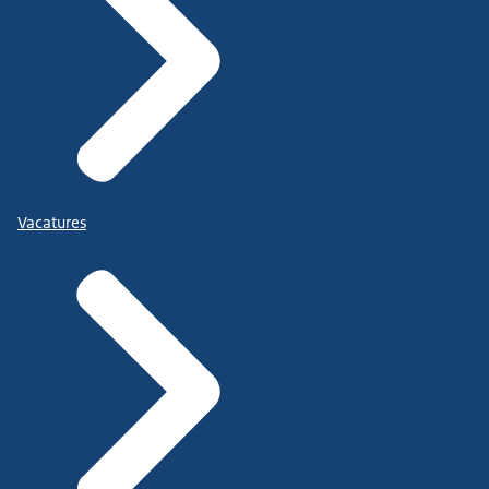
Vacatures