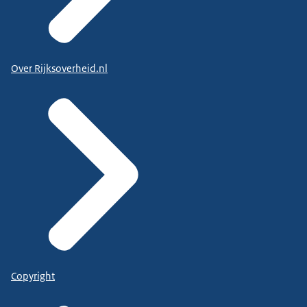
Over Rijksoverheid.nl
Copyright