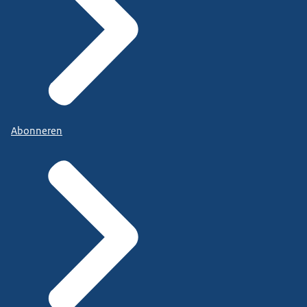
Abonneren