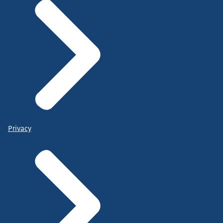
Privacy