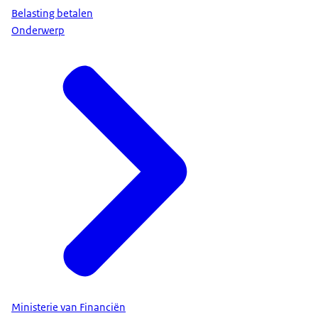
Belasting betalen
Onderwerp
Ministerie van Financiën