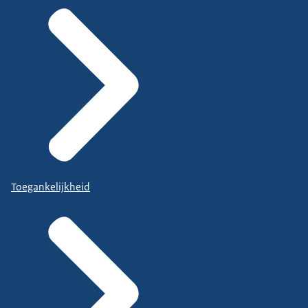
Toegankelijkheid