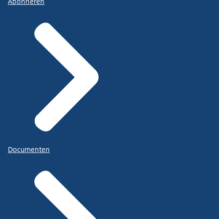
Abonneren
Documenten