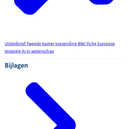
Uitstelbrief Tweede Kamer toezending BNC-fiche Europese
strategie AI in wetenschap
Bijlagen