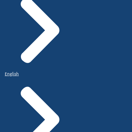
English