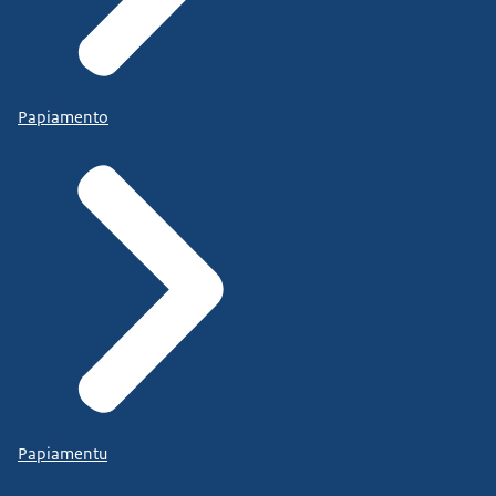
Papiamento
Papiamentu