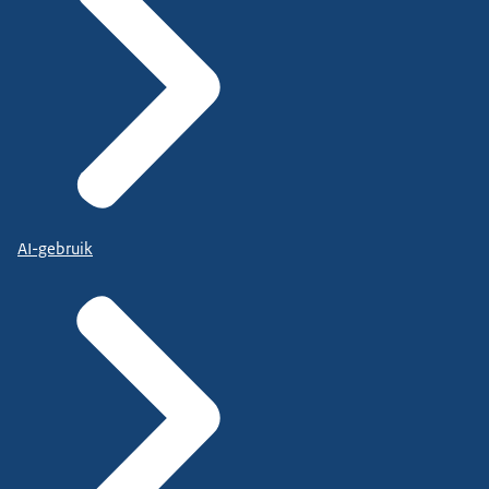
AI-gebruik