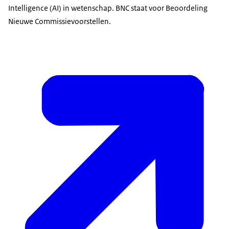
Intelligence (AI) in wetenschap. BNC staat voor Beoordeling
Nieuwe Commissievoorstellen.