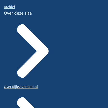
Archief
Over deze site
Over Rijksoverheid.nl