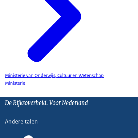
Ministerie van Onderwijs, Cultuur en Wetenschap
Ministerie
De Rijksoverheid. Voor Nederland
Andere talen