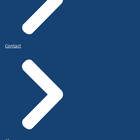
Contact