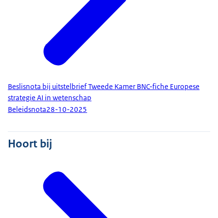
Beslisnota bij uitstelbrief Tweede Kamer BNC-fiche Europese
strategie AI in wetenschap
Beleidsnota
28-10-2025
Hoort bij