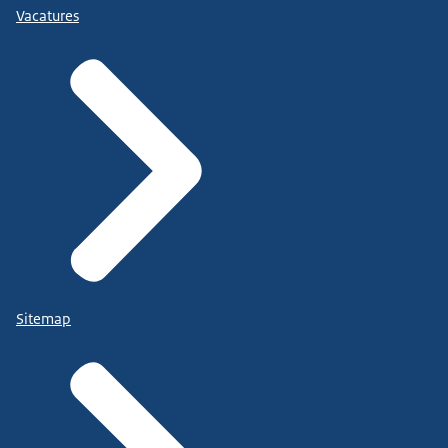
Vacatures
Sitemap