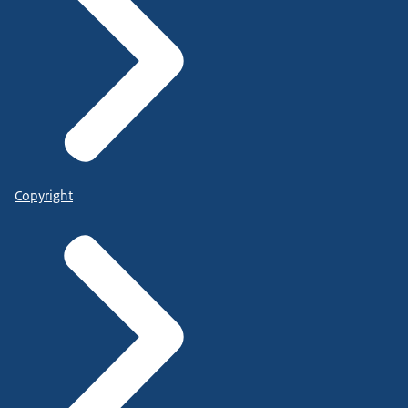
Copyright