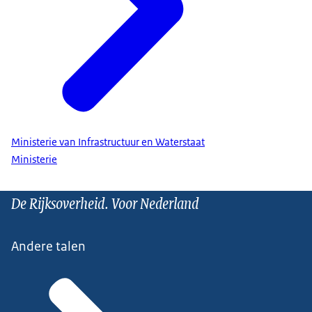
Ministerie van Infrastructuur en Waterstaat
Ministerie
De Rijksoverheid. Voor Nederland
Andere talen