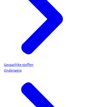
Gevaarlijke stoffen
Onderwerp