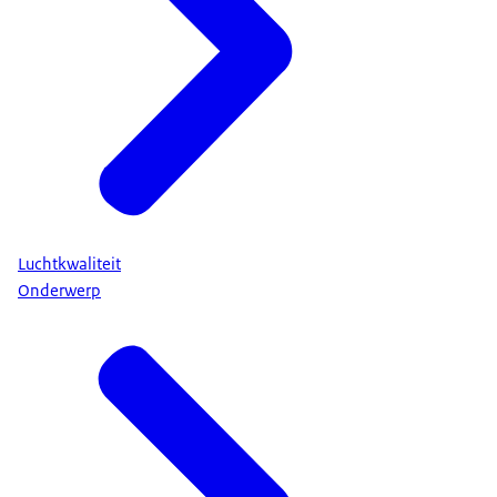
Luchtkwaliteit
Onderwerp