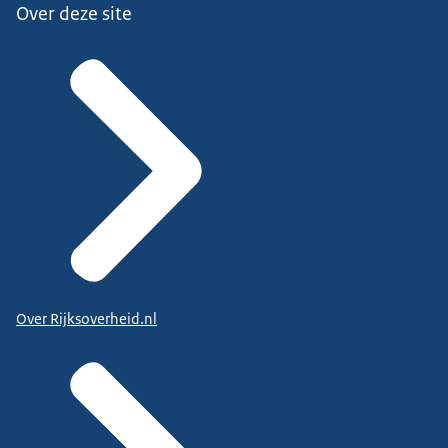
Over deze site
Over Rijksoverheid.nl