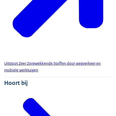
Uitstoot Zeer Zorgwekkende Stoffen door wegverkeer en
mobiele werktuigen
Hoort bij