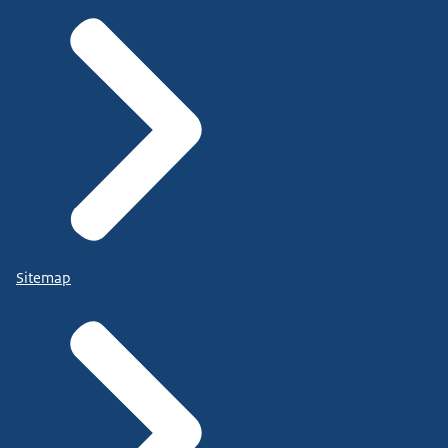
Sitemap