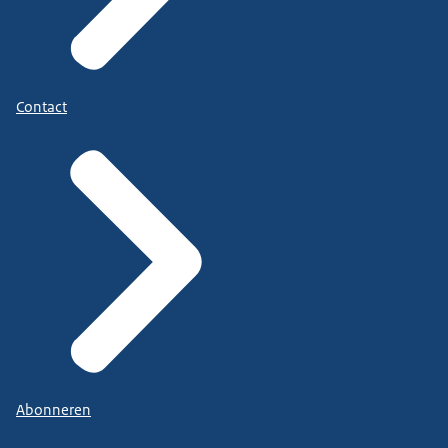
Contact
Abonneren