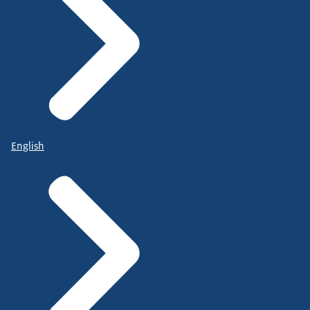
English