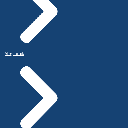
AI-gebruik