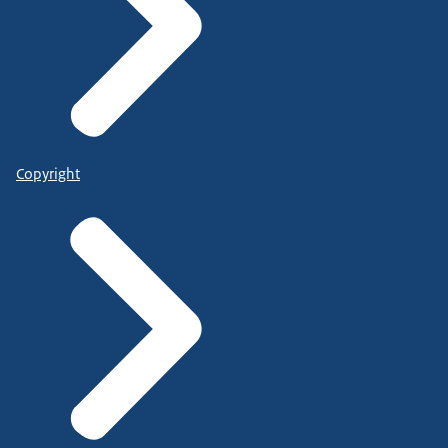
Copyright