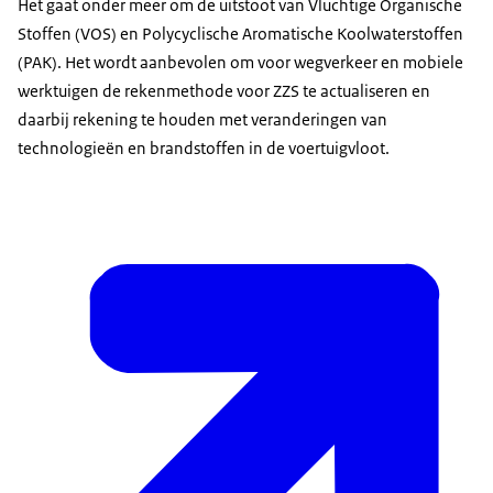
Het gaat onder meer om de uitstoot van Vluchtige Organische
Stoffen (VOS) en Polycyclische Aromatische Koolwaterstoffen
(PAK). Het wordt aanbevolen om voor wegverkeer en mobiele
werktuigen de rekenmethode voor ZZS te actualiseren en
daarbij rekening te houden met veranderingen van
technologieën en brandstoffen in de voertuigvloot.