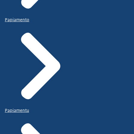
Papiamento
Papiamentu