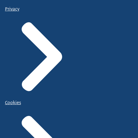
Privacy
Cookies