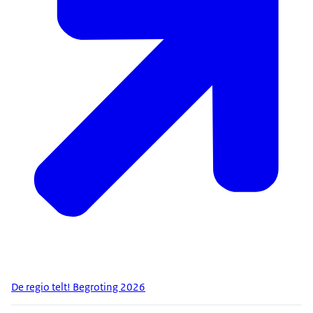
De regio telt! Begroting 2026