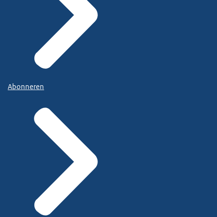
Abonneren