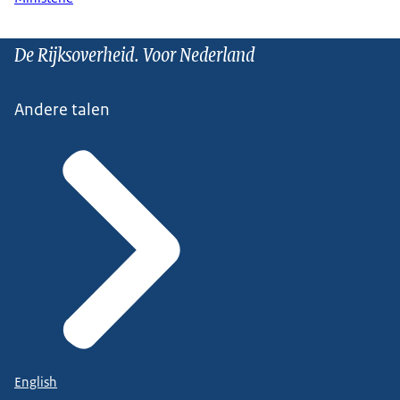
De Rijksoverheid. Voor Nederland
Andere talen
English