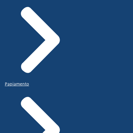
Papiamento