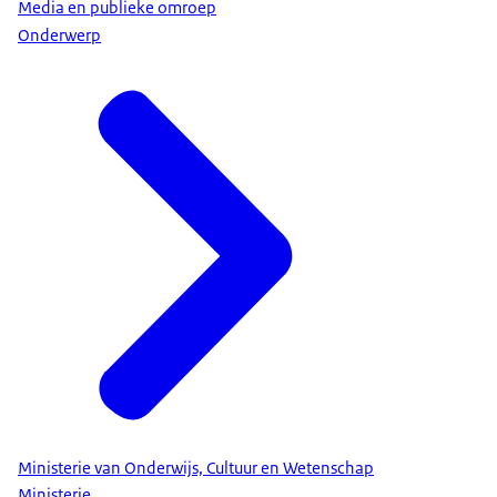
Media en publieke omroep
Onderwerp
Ministerie van Onderwijs, Cultuur en Wetenschap
Ministerie