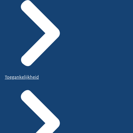
Toegankelijkheid