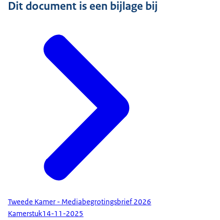
Dit document is een bijlage bij
Tweede Kamer - Mediabegrotingsbrief 2026
Kamerstuk
14-11-2025