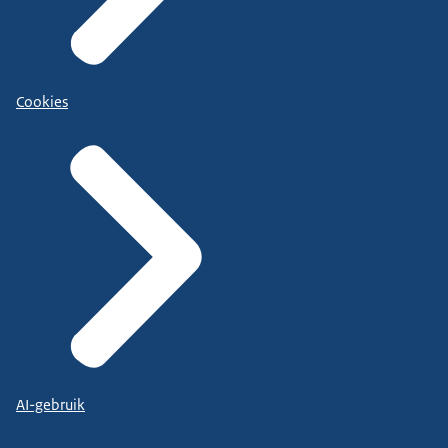
Cookies
AI-gebruik