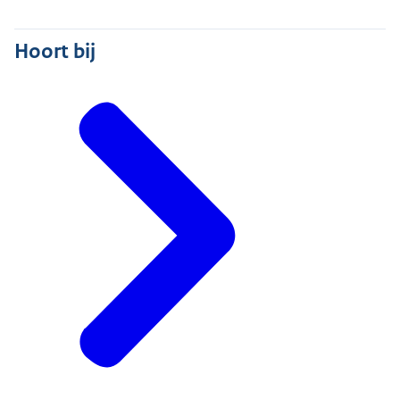
Hoort bij