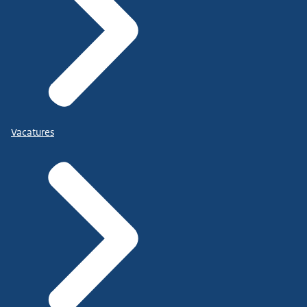
Vacatures