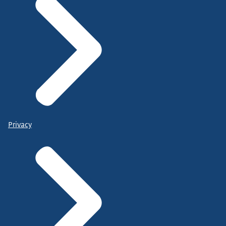
Privacy