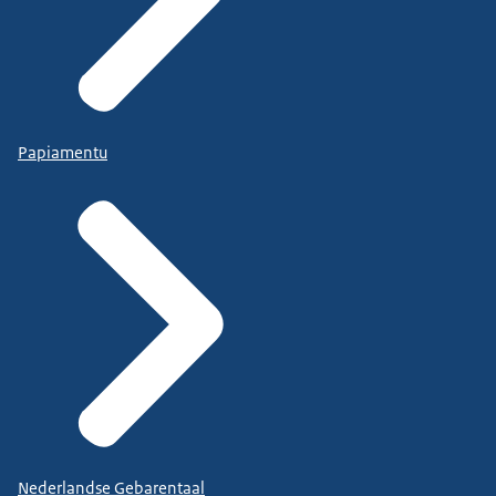
Papiamentu
Nederlandse Gebarentaal