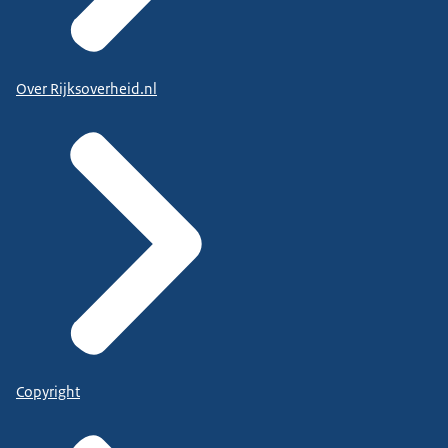
Over Rijksoverheid.nl
Copyright