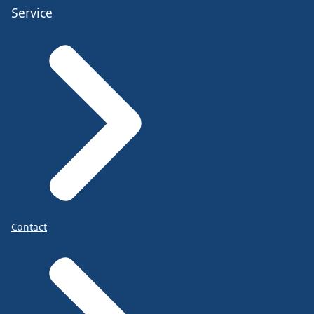
Service
Contact