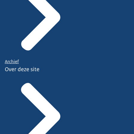
Archief
Over deze site