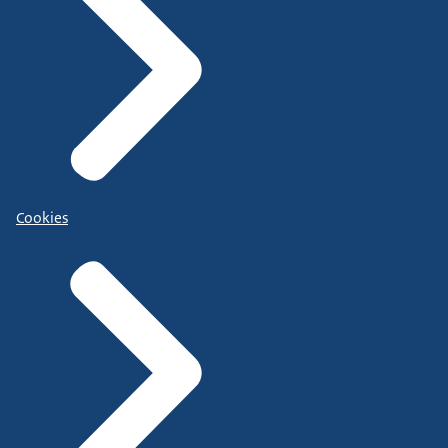
Cookies