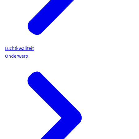
Luchtkwaliteit
Onderwerp