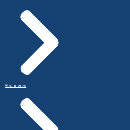
Abonneren