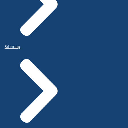
Sitemap