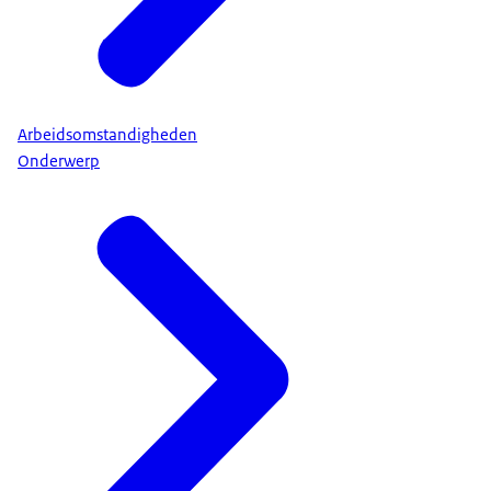
Arbeidsomstandigheden
Onderwerp