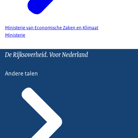
Ministerie van Economische Zaken en Klimaat
Ministerie
De Rijksoverheid. Voor Nederland
Andere talen