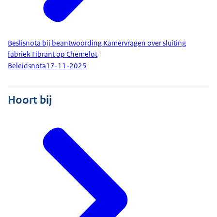
Beslisnota bij beantwoording Kamervragen over sluiting
fabriek Fibrant op Chemelot
Beleidsnota
17-11-2025
Hoort bij