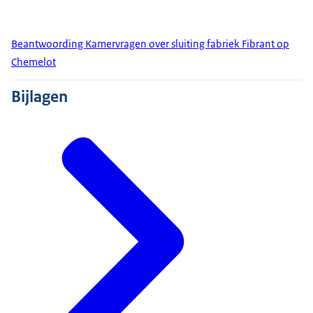
Beantwoording Kamervragen over sluiting fabriek Fibrant op
Chemelot
Bijlagen