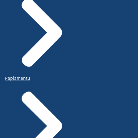
Papiamentu