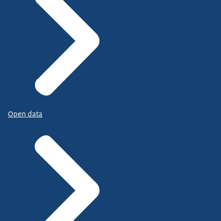
Open data