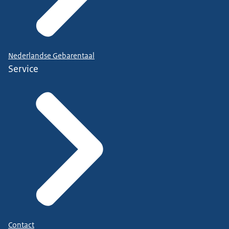
Nederlandse Gebarentaal
Service
Contact