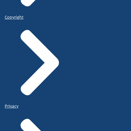
Copyright
Privacy