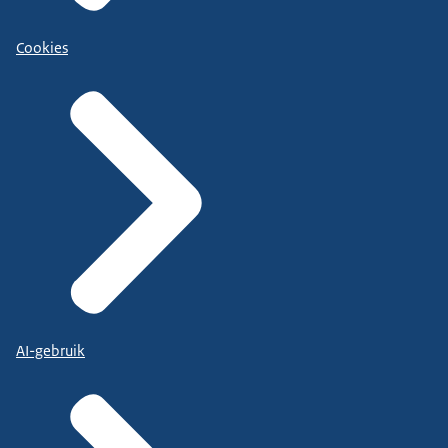
Cookies
AI-gebruik