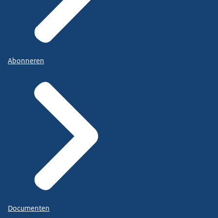
Abonneren
Documenten