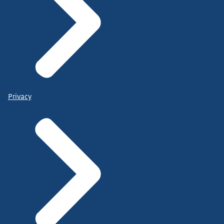
Privacy