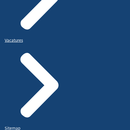
Vacatures
Sitemap