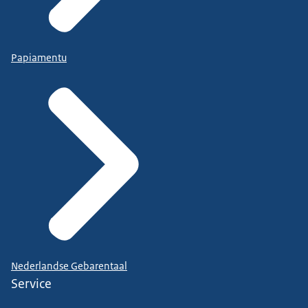
Papiamentu
Nederlandse Gebarentaal
Service