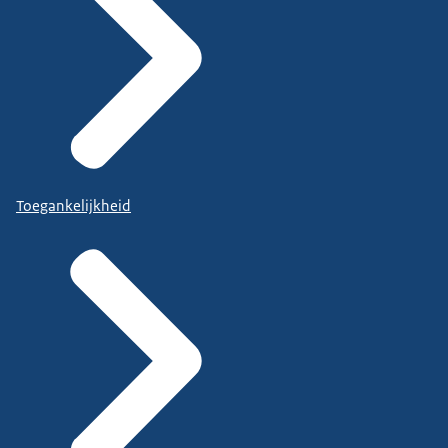
Toegankelijkheid