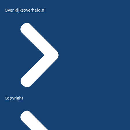
Over Rijksoverheid.nl
Copyright