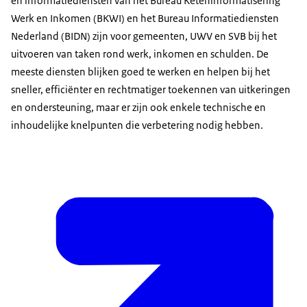
en informatiediensten van het Bureau Keteninformatisering
Werk en Inkomen (BKWI) en het Bureau Informatiediensten
Nederland (BIDN) zijn voor gemeenten, UWV en SVB bij het
uitvoeren van taken rond werk, inkomen en schulden. De
meeste diensten blijken goed te werken en helpen bij het
sneller, efficiënter en rechtmatiger toekennen van uitkeringen
en ondersteuning, maar er zijn ook enkele technische en
inhoudelijke knelpunten die verbetering nodig hebben.