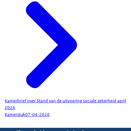
Kamerbrief over Stand van de uitvoering sociale zekerheid april
2026
Kamerstuk
07-04-2026