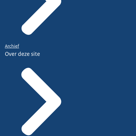
Archief
Over deze site