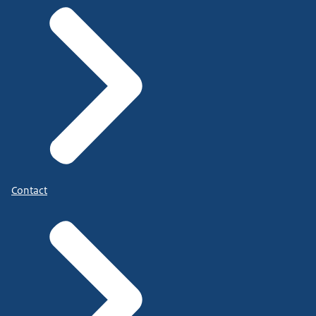
Contact