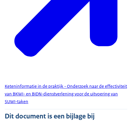
Keteninformatie in de praktijk - Onderzoek naar de effectiviteit
van BKWI- en BIDN-dienstverlening voor de uitvoering van
SUWI-taken
Dit document is een bijlage bij