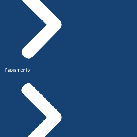
Papiamento