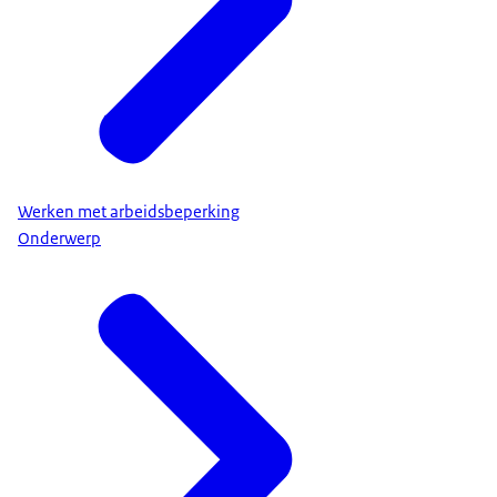
Werken met arbeidsbeperking
Onderwerp