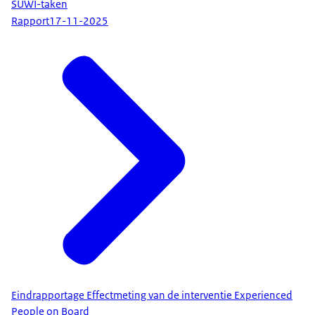
SUWI-taken
Rapport
17-11-2025
Eindrapportage Effectmeting van de interventie Experienced
People on Board