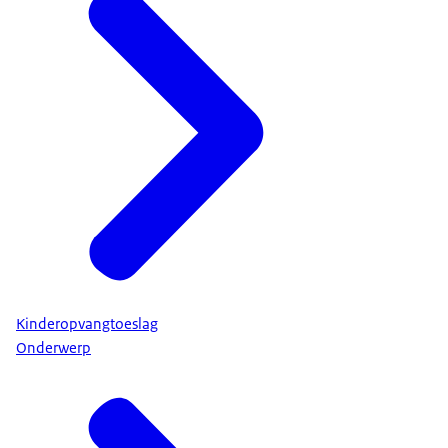
Kinderopvangtoeslag
Onderwerp