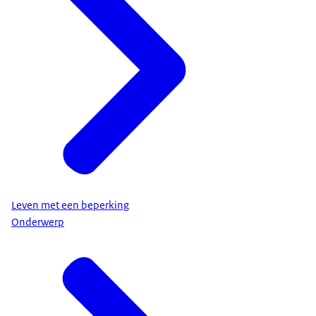
Leven met een beperking
Onderwerp