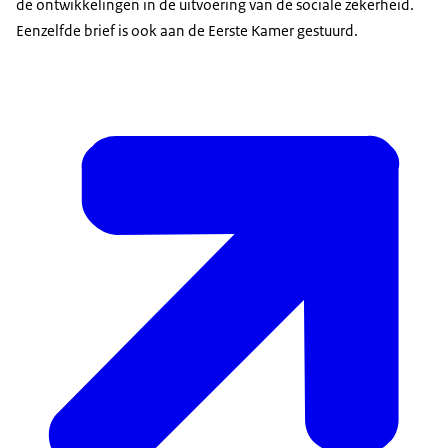
de ontwikkelingen in de uitvoering van de sociale zekerheid.
Eenzelfde brief is ook aan de Eerste Kamer gestuurd.