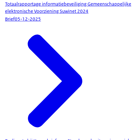
Totaalrapportage informatiebeveiliging Gemeenschappelijke
elektronische Voorziening Suwinet 2024
Brief
05-12-2025