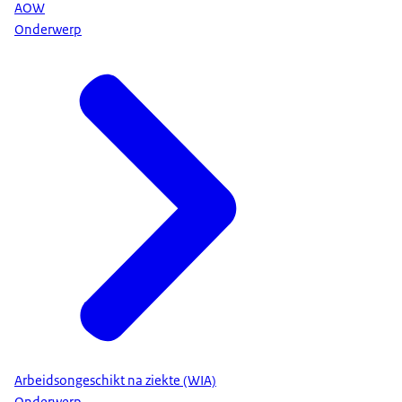
AOW
Onderwerp
Arbeidsongeschikt na ziekte (WIA)