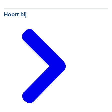
Hoort bij