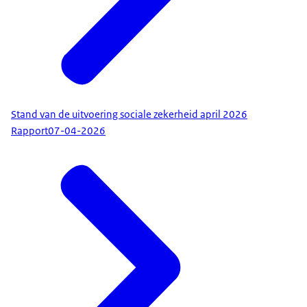
Stand van de uitvoering sociale zekerheid april 2026
Rapport
07-04-2026