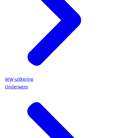
WW-uitkering
Onderwerp