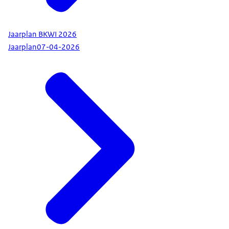
Jaarplan BKWI 2026
Jaarplan
07-04-2026