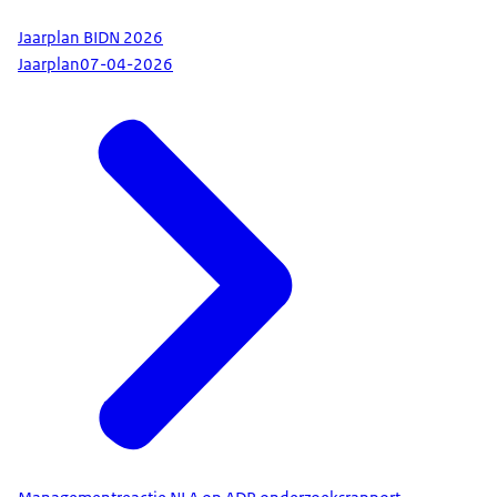
Jaarplan BIDN 2026
Jaarplan
07-04-2026