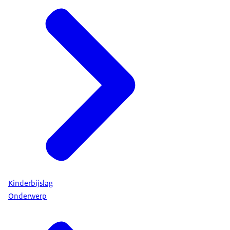
Kinderbijslag
Onderwerp