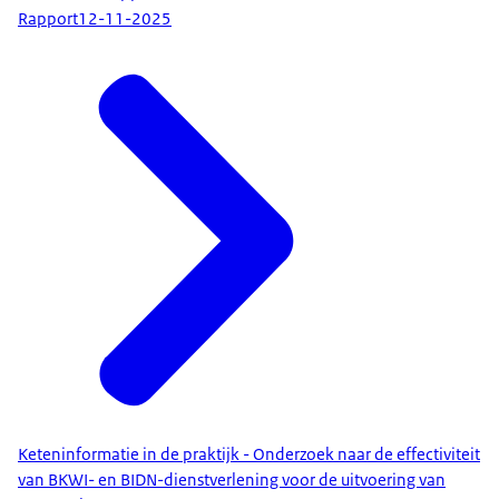
Rapport
12-11-2025
Keteninformatie in de praktijk - Onderzoek naar de effectiviteit
van BKWI- en BIDN-dienstverlening voor de uitvoering van