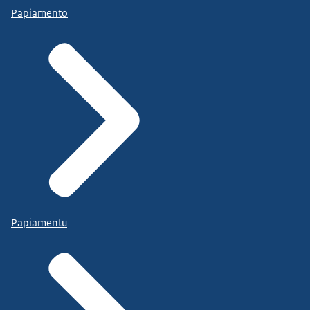
Papiamento
Papiamentu