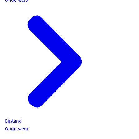
Onderwerp
Bijstand
Onderwerp