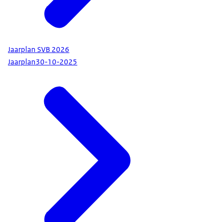
Jaarplan SVB 2026
Jaarplan
30-10-2025