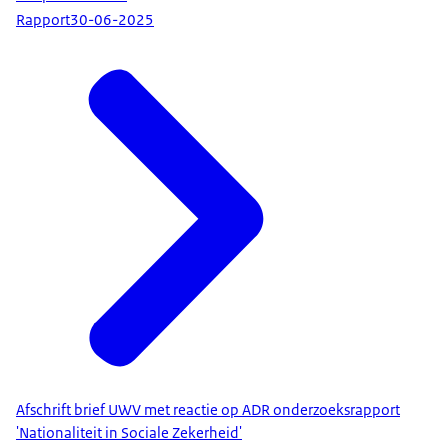
Rapport
30-06-2025
Afschrift brief UWV met reactie op ADR onderzoeksrapport
'Nationaliteit in Sociale Zekerheid'