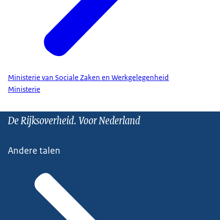
Ministerie van Sociale Zaken en Werkgelegenheid
Ministerie
De Rijksoverheid. Voor Nederland
Andere talen