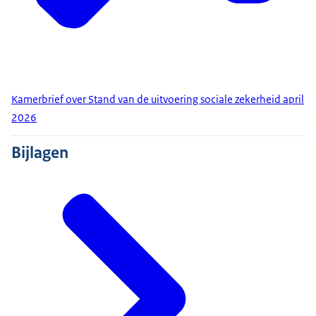
Kamerbrief over Stand van de uitvoering sociale zekerheid april
2026
Bijlagen