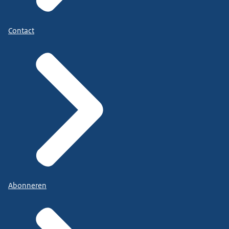
Contact
Abonneren