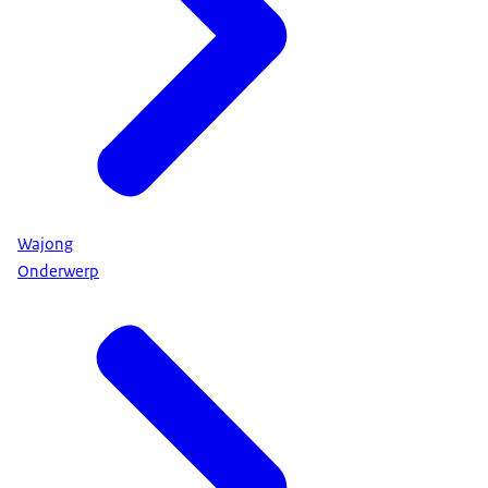
Wajong
Onderwerp