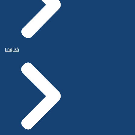
English