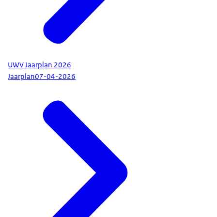
UWV Jaarplan 2026
Jaarplan
07-04-2026