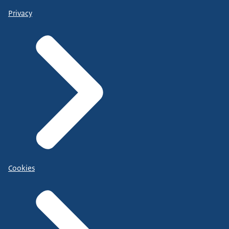
Privacy
Cookies