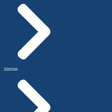
Sitemap