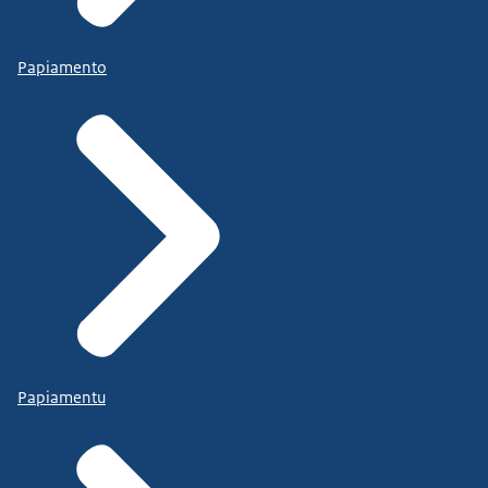
Papiamento
Papiamentu