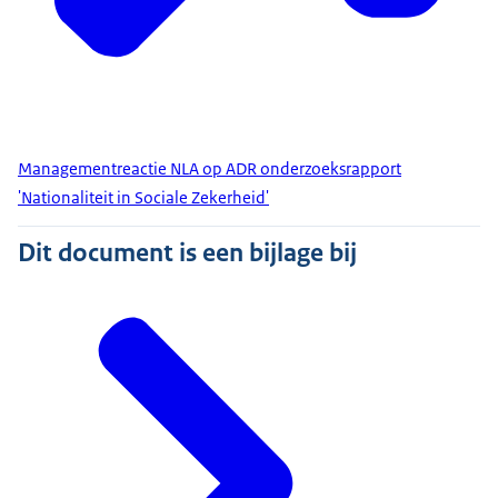
Managementreactie NLA op ADR onderzoeksrapport
'Nationaliteit in Sociale Zekerheid'
Dit document is een bijlage bij