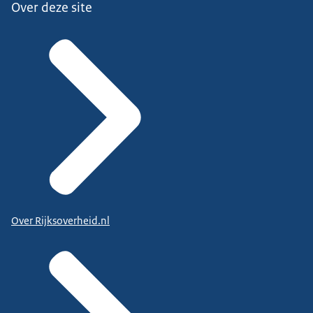
Over deze site
Over Rijksoverheid.nl