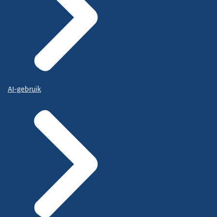
AI-gebruik