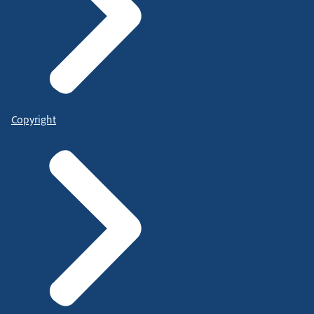
Copyright