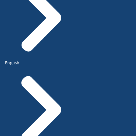
English