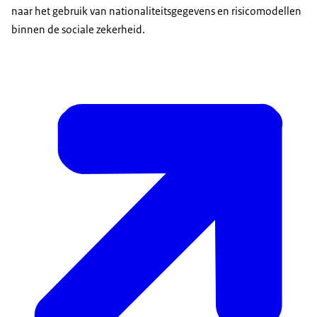
naar het gebruik van nationaliteitsgegevens en risicomodellen
binnen de sociale zekerheid.