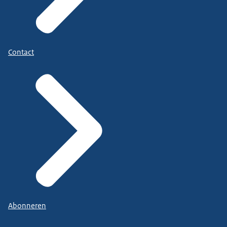
Contact
Abonneren