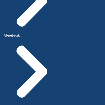
AI-gebruik