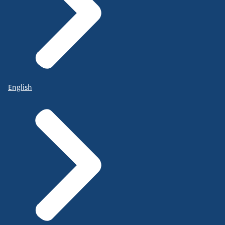
English