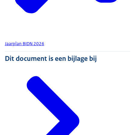
Jaarplan BIDN 2026
Dit document is een bijlage bij