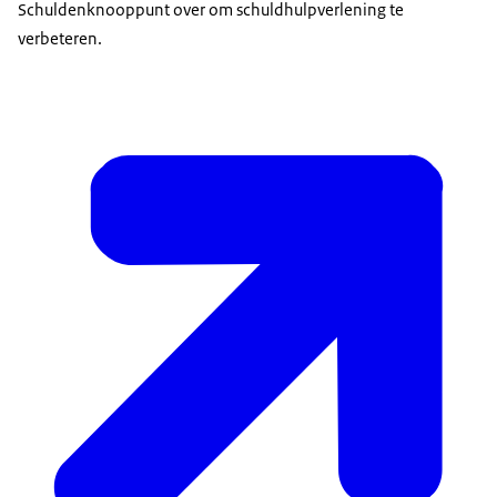
Schuldenknooppunt over om schuldhulpverlening te
verbeteren.