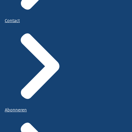
Contact
Abonneren