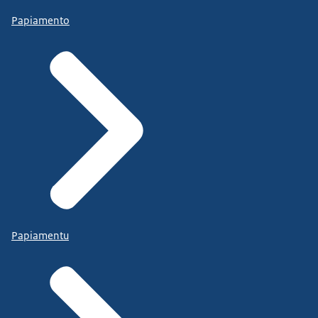
Papiamento
Papiamentu