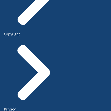
Copyright
Privacy