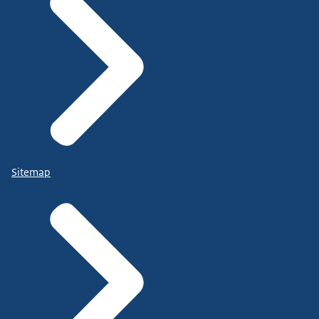
Sitemap