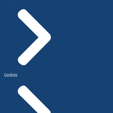
Cookies