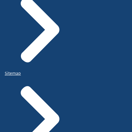
Sitemap