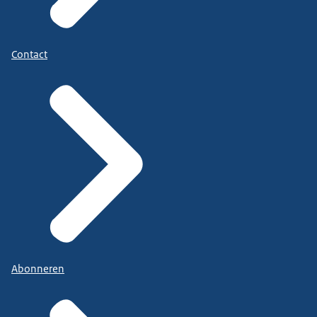
Contact
Abonneren