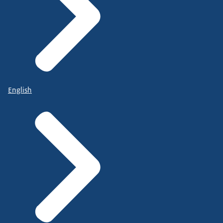
English