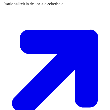
'Nationaliteit in de Sociale Zekerheid'.