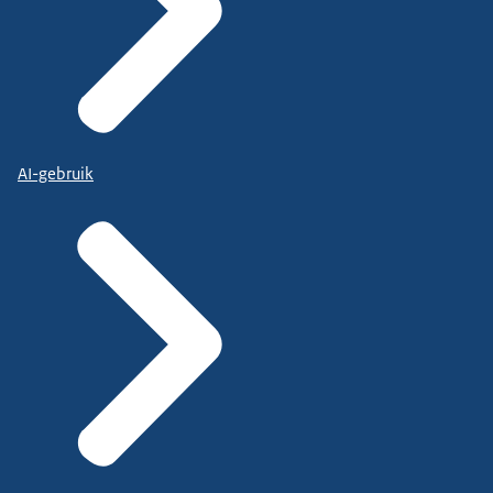
AI-gebruik