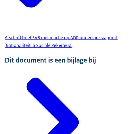
Afschrift brief SVB met reactie op ADR onderzoeksrapport
'Nationaliteit in Sociale Zekerheid'
Dit document is een bijlage bij