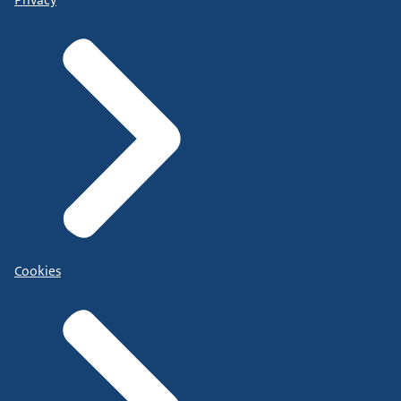
Cookies