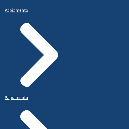
Papiamento
Papiamentu