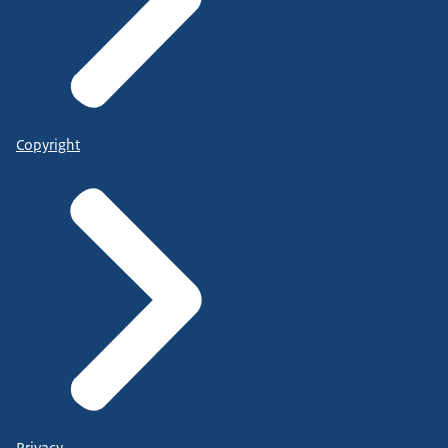
Copyright
Privacy