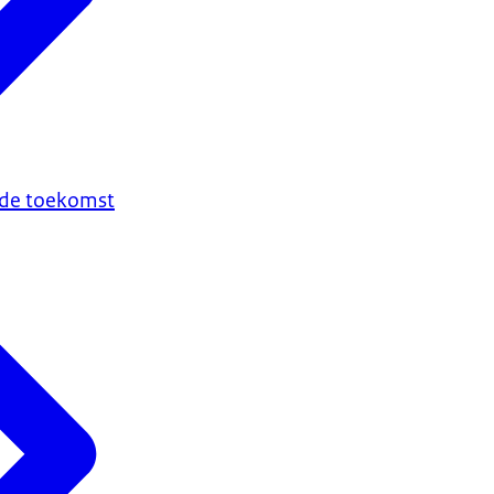
n de toekomst