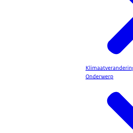
Klimaatveranderin
Onderwerp