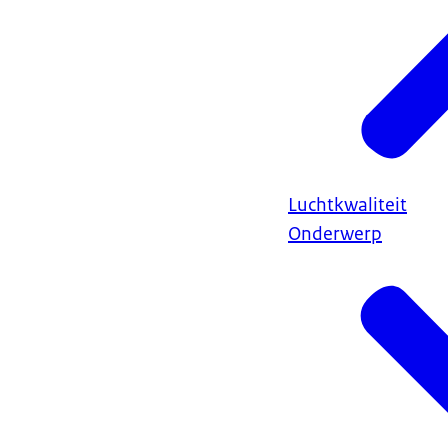
Luchtkwaliteit
Onderwerp