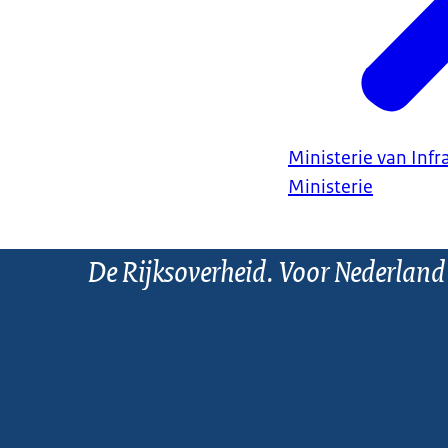
Ministerie van Infr
Ministerie
De Rijksoverheid. Voor Nederland