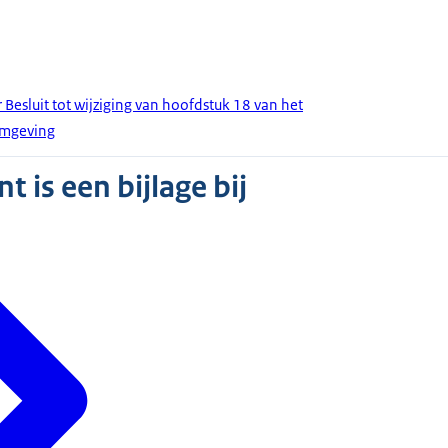
Besluit tot wijziging van hoofdstuk 18 van het
fomgeving
 is een bijlage bij