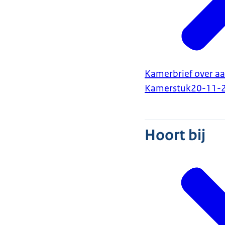
Kamerbrief over aa
Kamerstuk
20-11-
Hoort bij