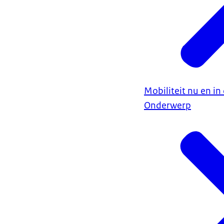
Mobiliteit nu en i
Onderwerp