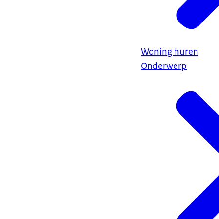
Woning huren
Onderwerp