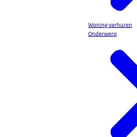
Woning verhuren
Onderwerp