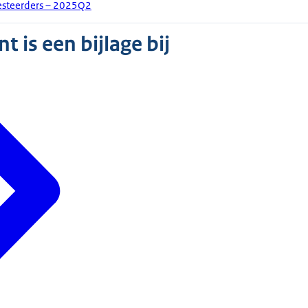
esteerders – 2025Q2
 is een bijlage bij