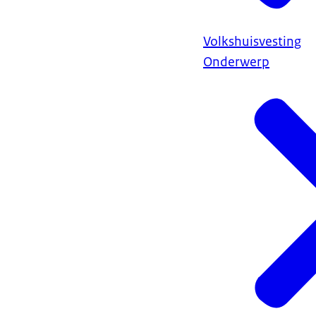
Volkshuisvesting
Onderwerp