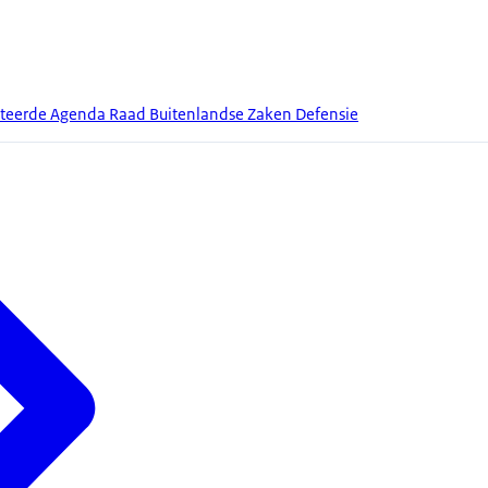
teerde Agenda Raad Buitenlandse Zaken Defensie