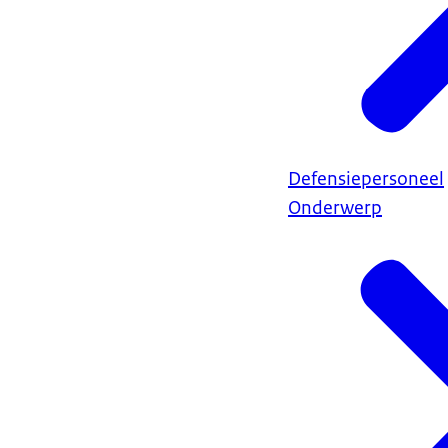
Defensiepersoneel
Onderwerp