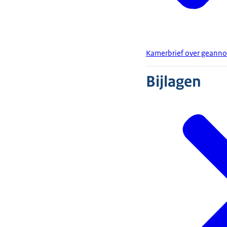
Kamerbrief over geanno
Bijlagen