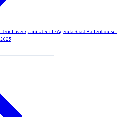
erbrief over geannoteerde Agenda Raad Buitenlandse
-2025