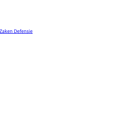
 Zaken Defensie