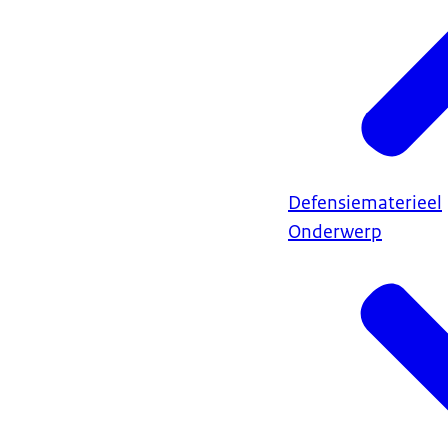
Defensiematerieel
Onderwerp