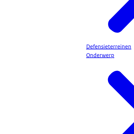
Defensieterreinen
Onderwerp