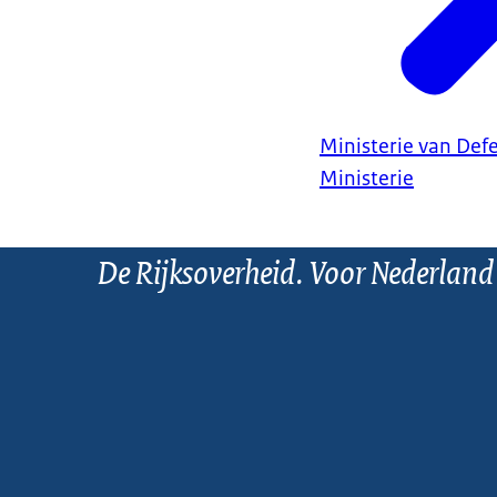
Ministerie van Def
Ministerie
De Rijksoverheid. Voor Nederland