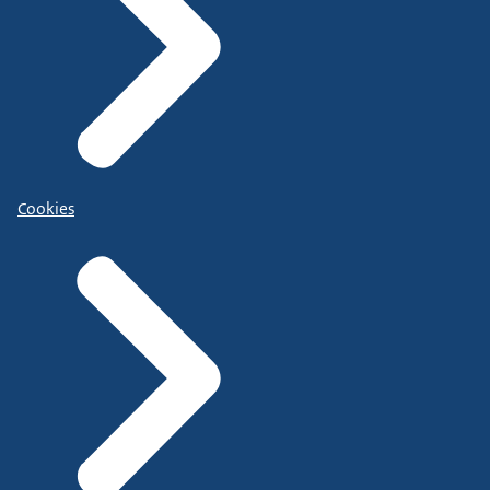
Cookies