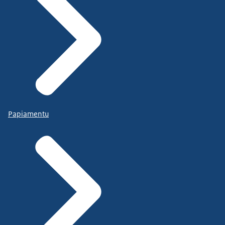
Papiamentu