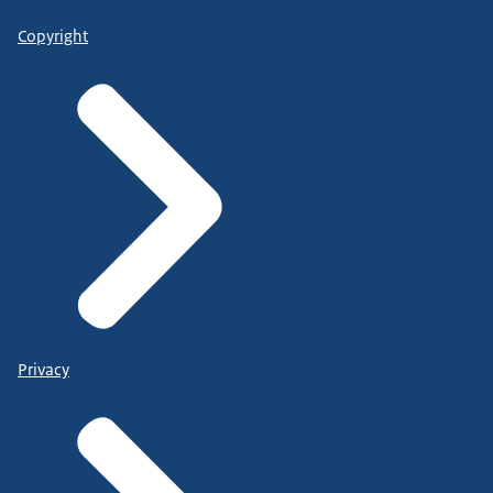
Copyright
Privacy