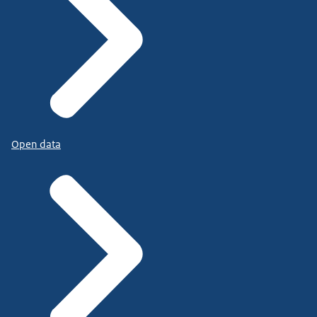
Open data