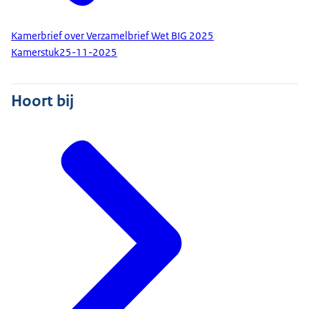
Kamerbrief over Verzamelbrief Wet BIG 2025
Kamerstuk
25-11-2025
Hoort bij