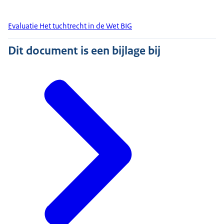
Evaluatie Het tuchtrecht in de Wet BIG
Dit document is een bijlage bij