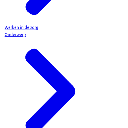
Werken in de zorg
Onderwerp