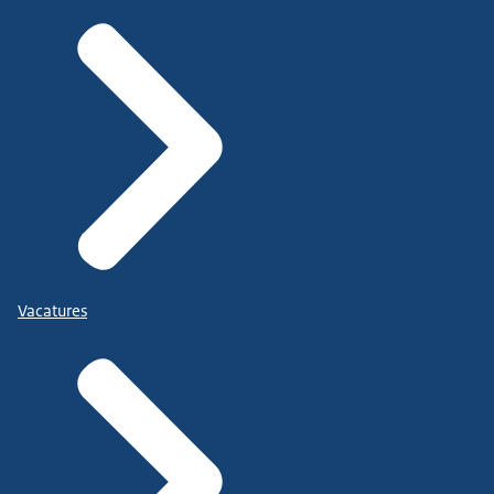
Vacatures