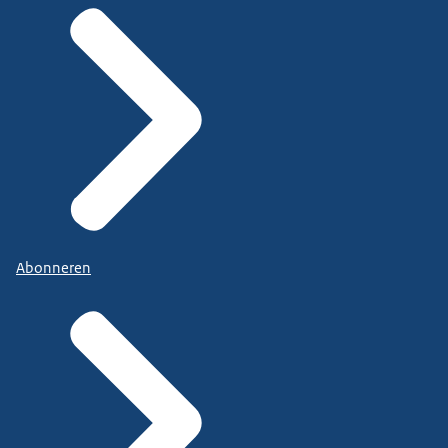
Abonneren