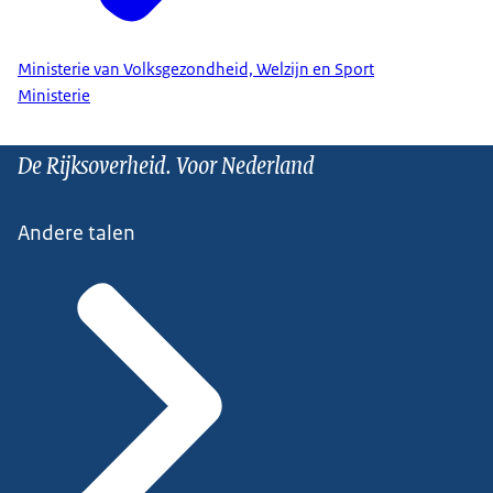
Ministerie van Volksgezondheid, Welzijn en Sport
Ministerie
De Rijksoverheid. Voor Nederland
Andere talen