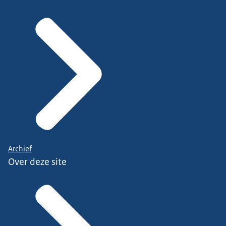
Archief
Over deze site