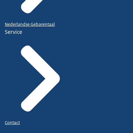
Nederlandse Gebarentaal
Service
Contact