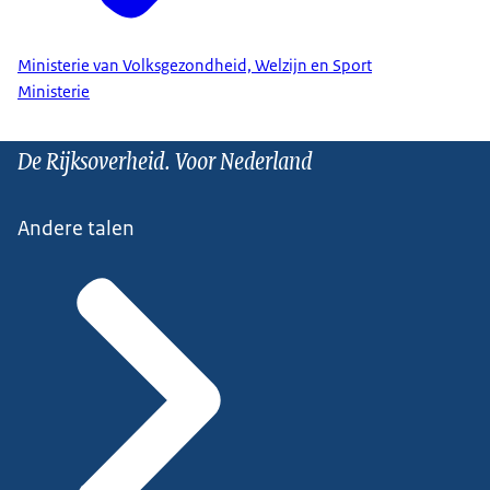
Ministerie van Volksgezondheid, Welzijn en Sport
Ministerie
De Rijksoverheid. Voor Nederland
Andere talen