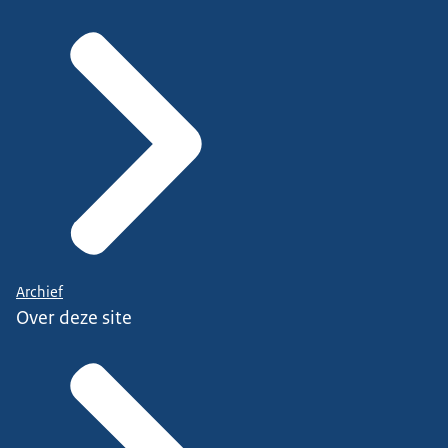
Archief
Over deze site