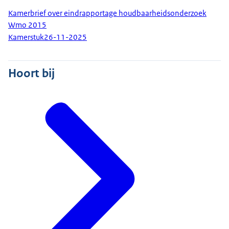
Kamerbrief over eindrapportage houdbaarheidsonderzoek
Wmo 2015
Kamerstuk
26-11-2025
Hoort bij