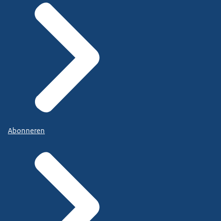
Abonneren