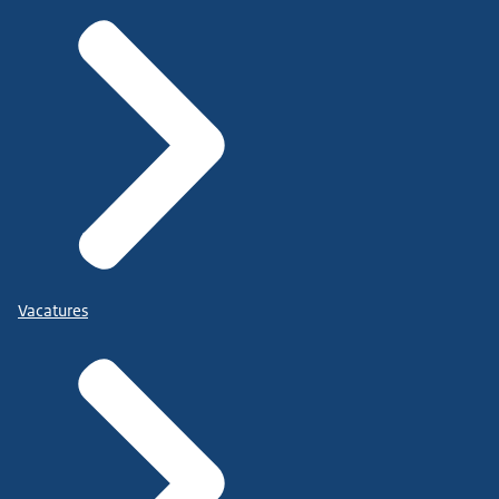
Vacatures