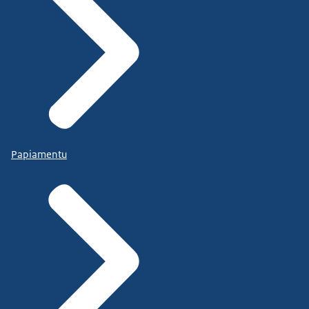
Papiamentu