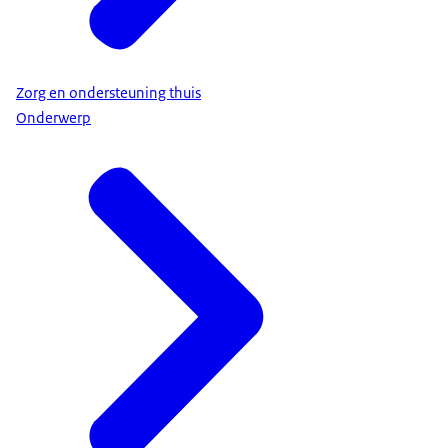
Zorg en ondersteuning thuis
Onderwerp