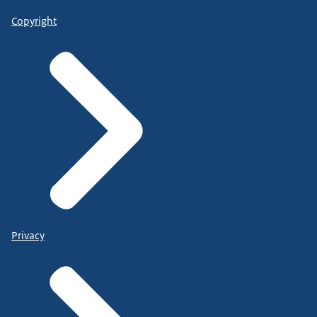
Copyright
Privacy