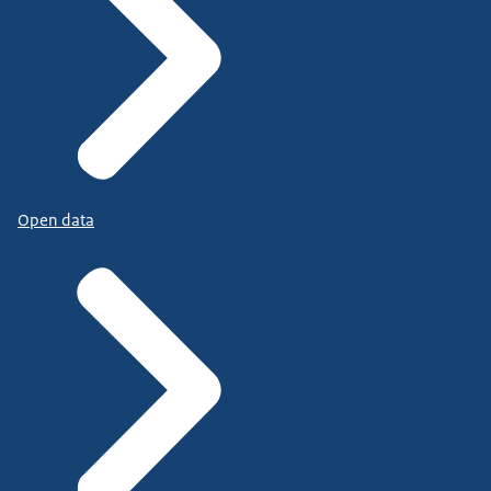
Open data