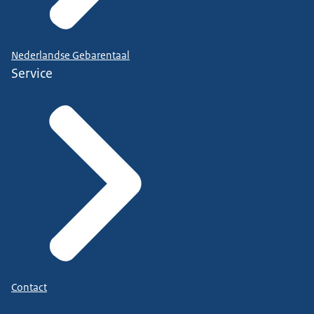
Nederlandse Gebarentaal
Service
Contact