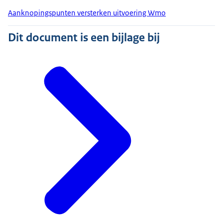
Aanknopingspunten versterken uitvoering Wmo
Dit document is een bijlage bij