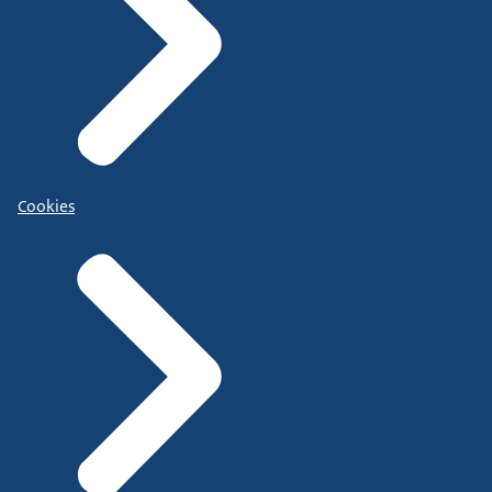
Cookies