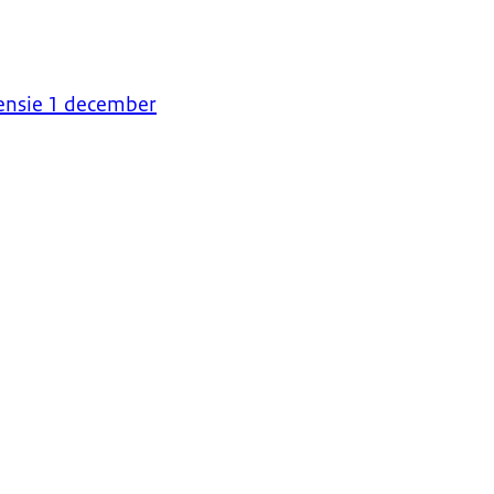
ensie 1 december