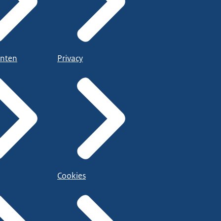
nten
Privacy
Cookies