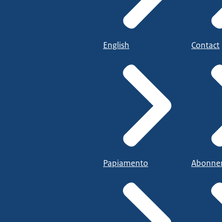
English
Contact
Papiamento
Abonne