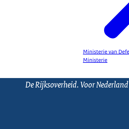
Ministerie van Def
Ministerie
De Rijksoverheid. Voor Nederland