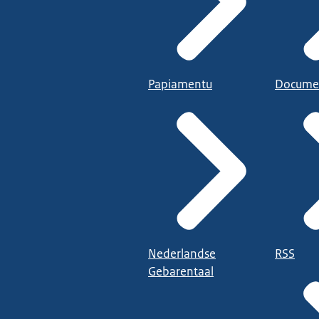
Papiamentu
Docume
Nederlandse
RSS
Gebarentaal