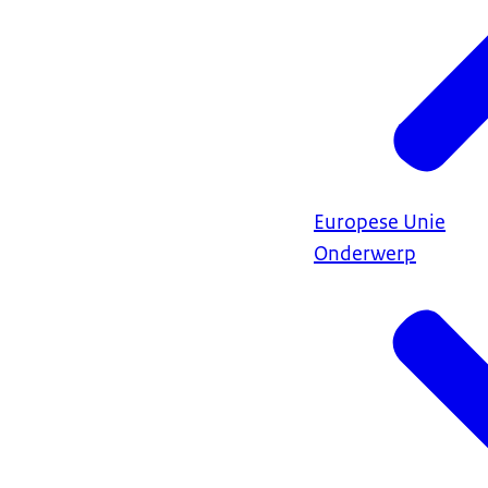
Europese Unie
Onderwerp