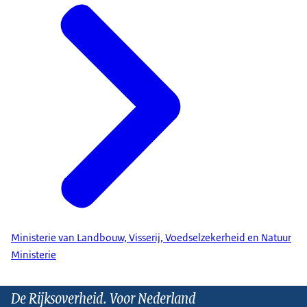
Ministerie van Landbouw, Visserij, Voedselzekerheid en Natuur
Ministerie
De Rijksoverheid. Voor Nederland