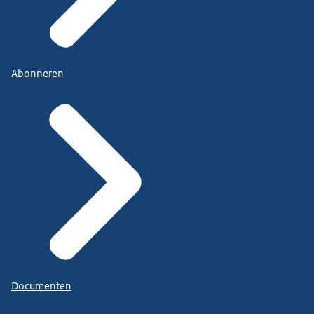
Abonneren
Documenten