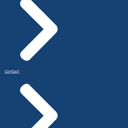
Contact