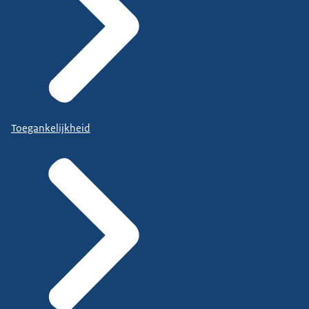
Toegankelijkheid