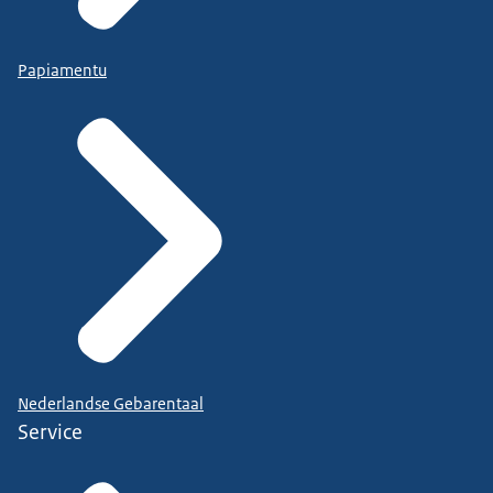
Papiamentu
Nederlandse Gebarentaal
Service