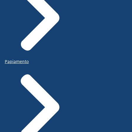
Papiamento