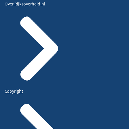
Over Rijksoverheid.nl
Copyright