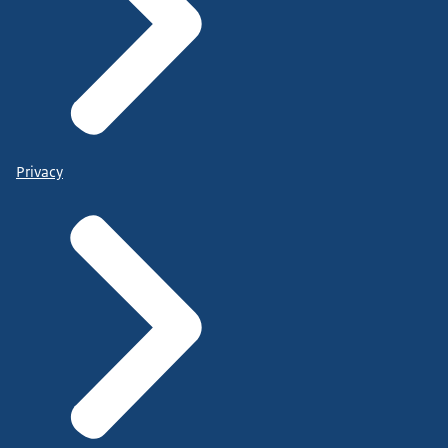
Privacy