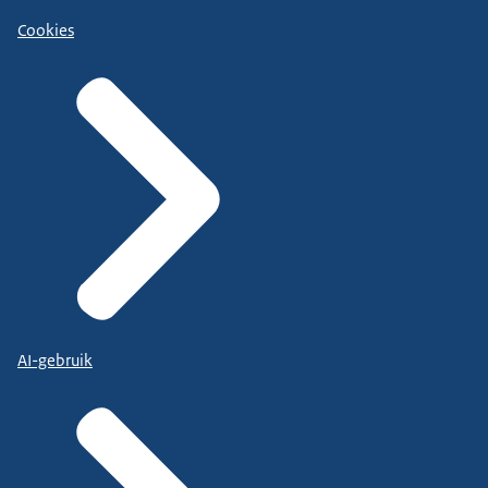
Cookies
AI-gebruik