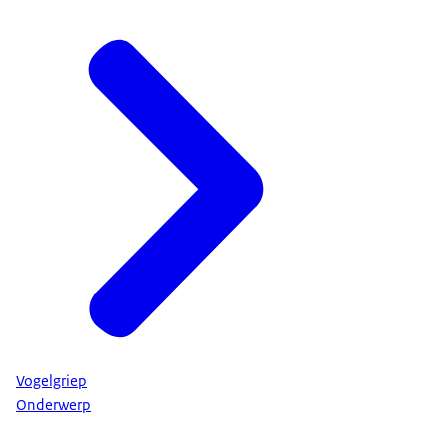
Vogelgriep
Onderwerp