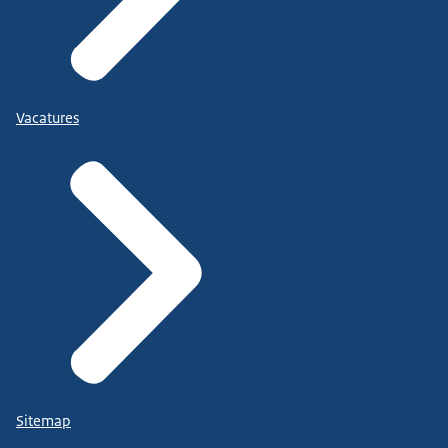
Vacatures
Sitemap