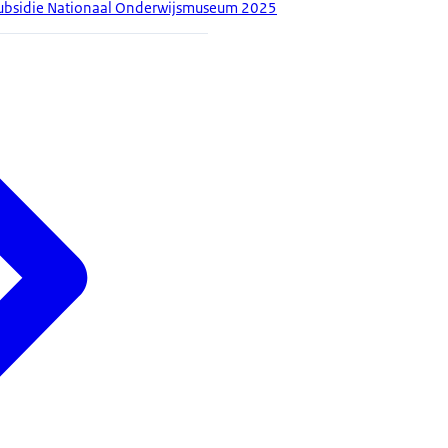
subsidie Nationaal Onderwijsmuseum 2025