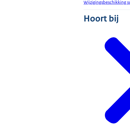
Wijzigingsbeschikking 
Hoort bij