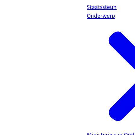
Staatssteun
Onderwerp