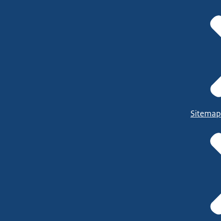
Sitemap