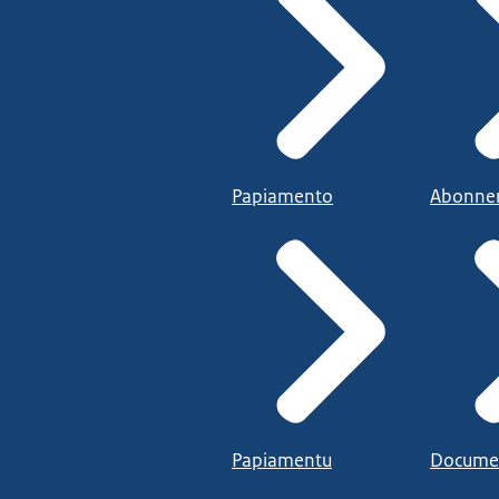
Papiamento
Abonne
Papiamentu
Docume