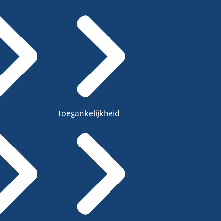
Toegankelijkheid