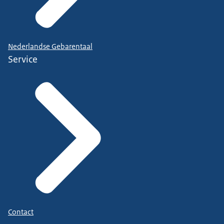
Nederlandse Gebarentaal
Service
Contact