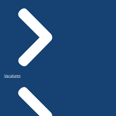
Vacatures