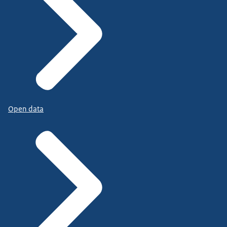
Open data