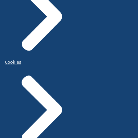
Cookies