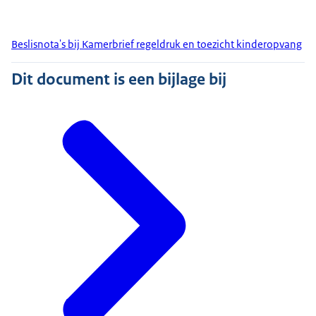
Beslisnota's bij Kamerbrief regeldruk en toezicht kinderopvang
Dit document is een bijlage bij