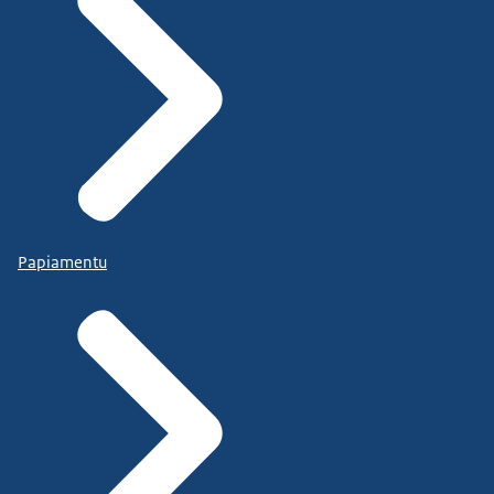
Papiamentu