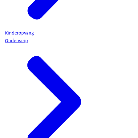
Kinderopvang
Onderwerp