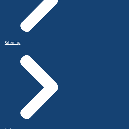
Sitemap