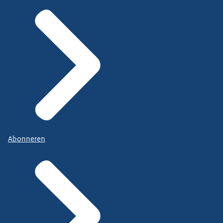
Abonneren