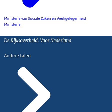
Ministerie van Sociale Zaken en Werkgelegenheid
Ministerie
De Rijksoverheid. Voor Nederland
Andere talen