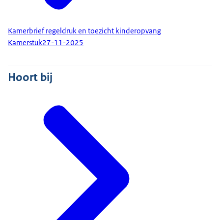
Kamerbrief regeldruk en toezicht kinderopvang
Kamerstuk
27-11-2025
Hoort bij