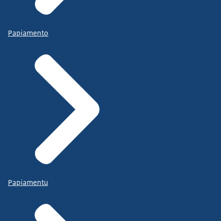
Papiamento
Papiamentu