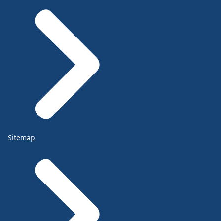
Sitemap