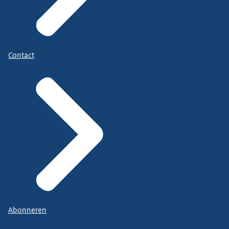
Contact
Abonneren