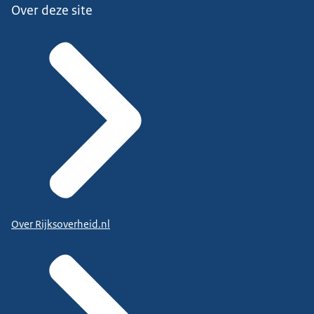
Over deze site
Over Rijksoverheid.nl