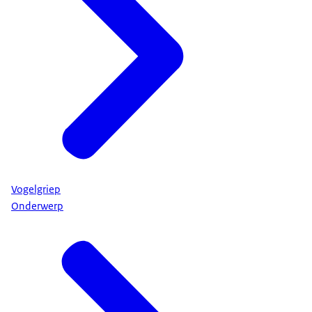
Vogelgriep
Onderwerp