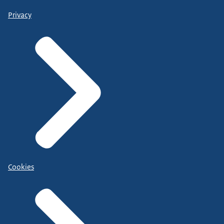
Privacy
Cookies