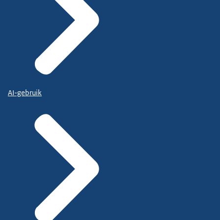
AI-gebruik