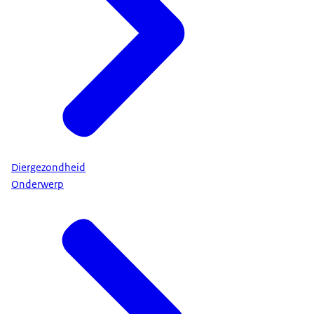
Diergezondheid
Onderwerp