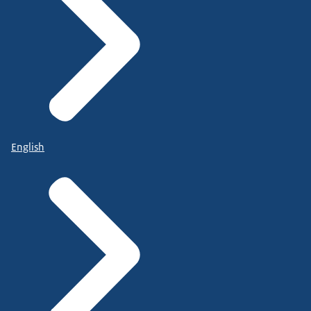
English