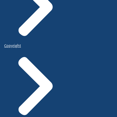
Copyright