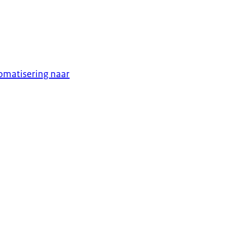
omatisering naar