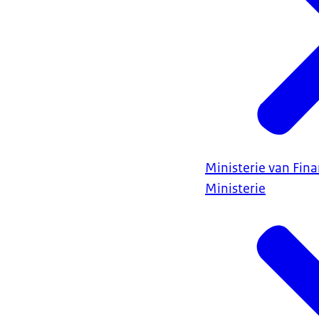
Ministerie van Fin
Ministerie