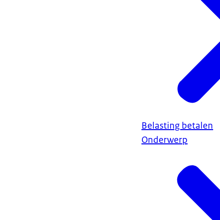
Belasting betalen
Onderwerp