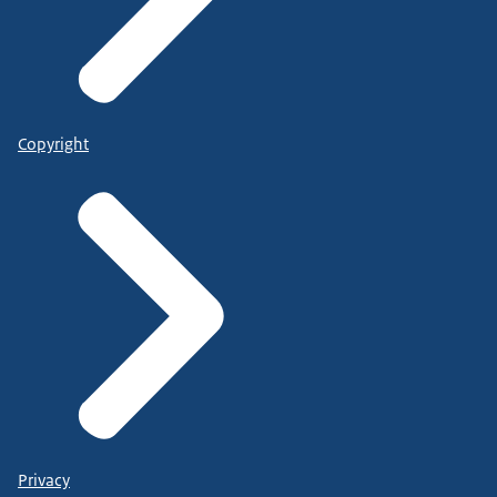
Copyright
Privacy