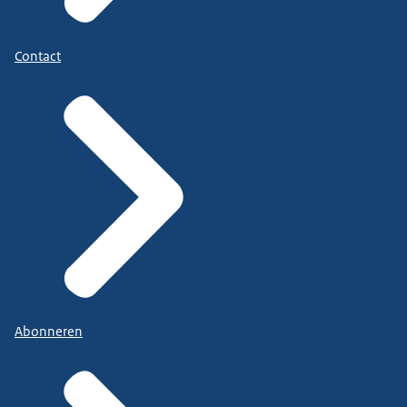
Contact
Abonneren