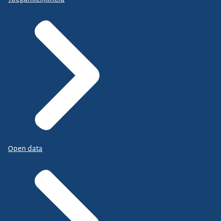
Open data