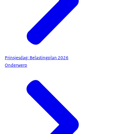
Prinsjesdag: Belastingplan 2026
Onderwerp