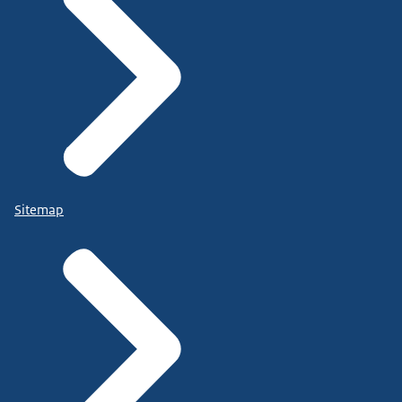
Sitemap