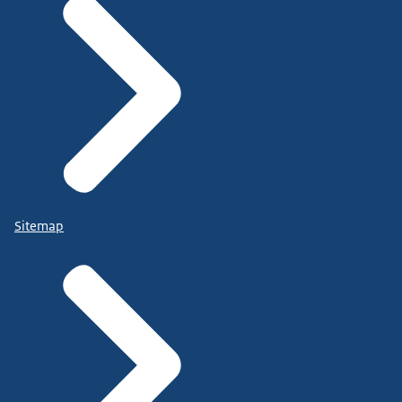
Sitemap