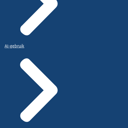
AI-gebruik