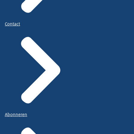
Contact
Abonneren