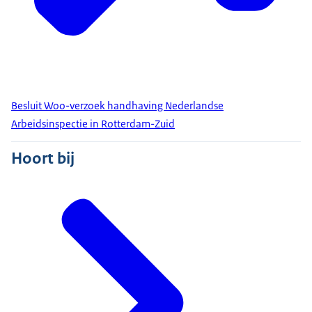
Besluit Woo-verzoek handhaving Nederlandse
Arbeidsinspectie in Rotterdam-Zuid
Hoort bij