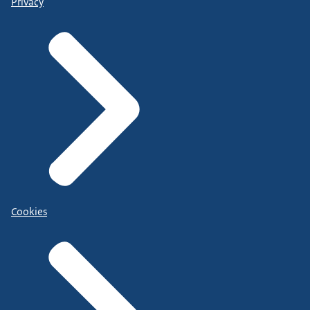
Privacy
Cookies