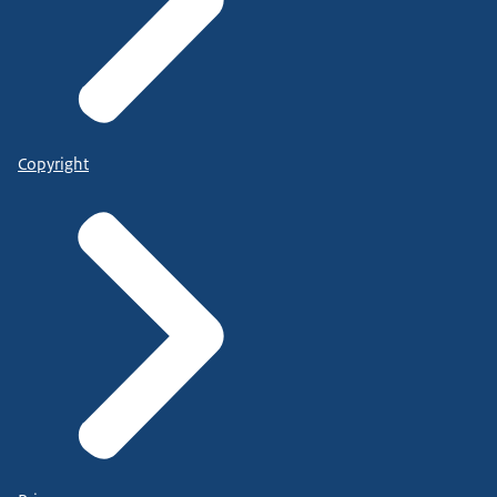
Copyright