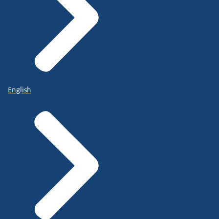
English