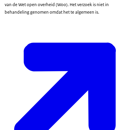
van de Wet open overheid (Woo). Het verzoek is niet in
behandeling genomen omdat het te algemeen is.