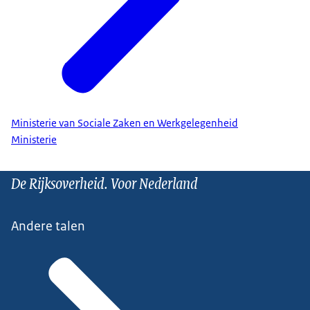
Ministerie van Sociale Zaken en Werkgelegenheid
Ministerie
De Rijksoverheid. Voor Nederland
Andere talen