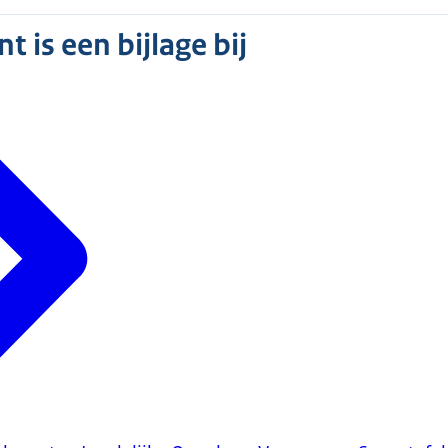
 is een bijlage bij