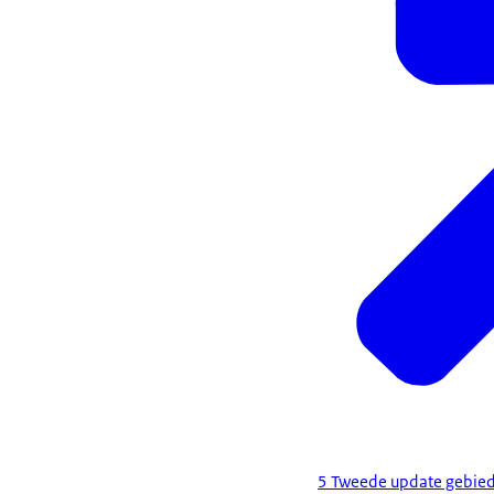
5 Tweede update gebie