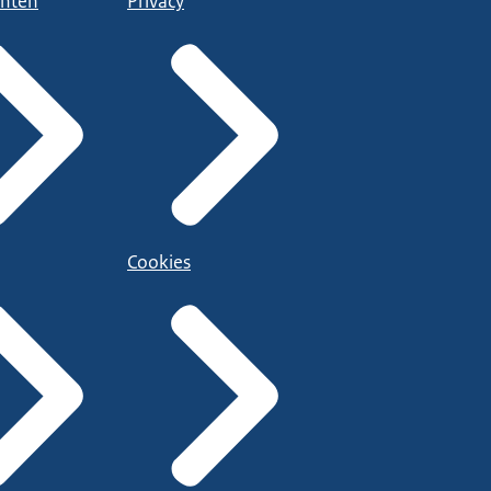
nten
Privacy
Cookies