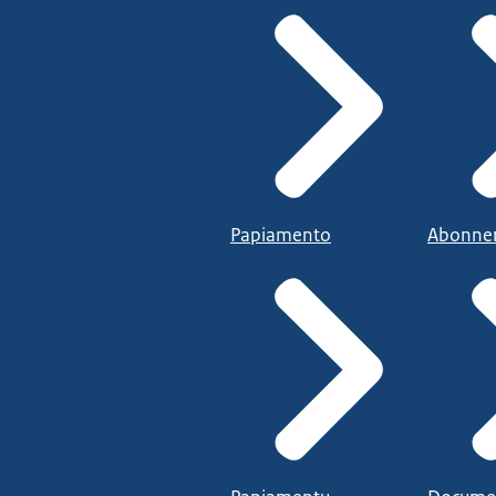
Papiamento
Abonne