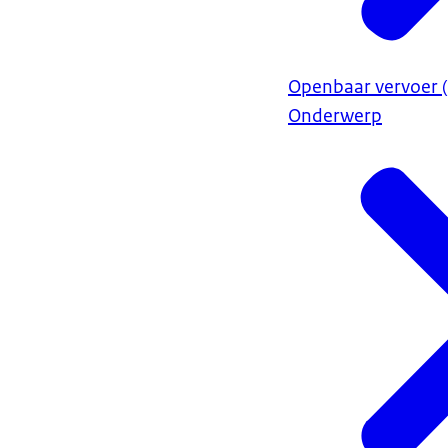
Openbaar vervoer (
Onderwerp