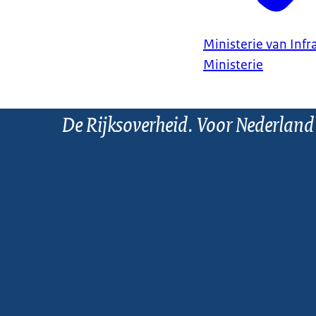
Ministerie van Infr
Ministerie
De Rijksoverheid. Voor Nederland