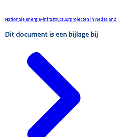
Nationale energie-infrastructuurprojecten in Nederland
Dit document is een bijlage bij