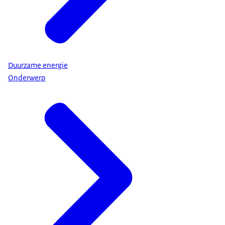
Duurzame energie
Onderwerp