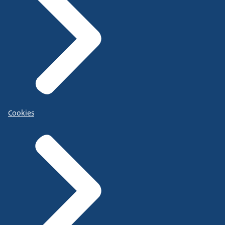
Cookies