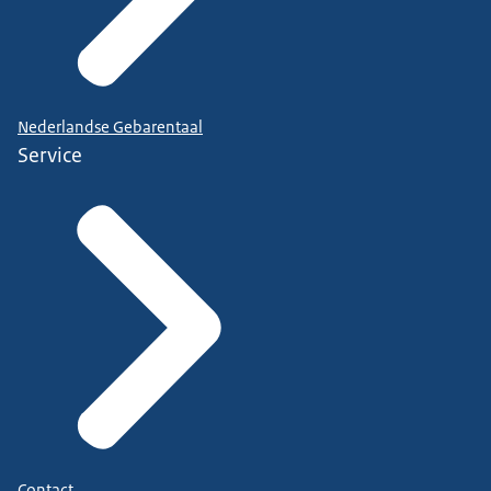
Nederlandse Gebarentaal
Service
Contact