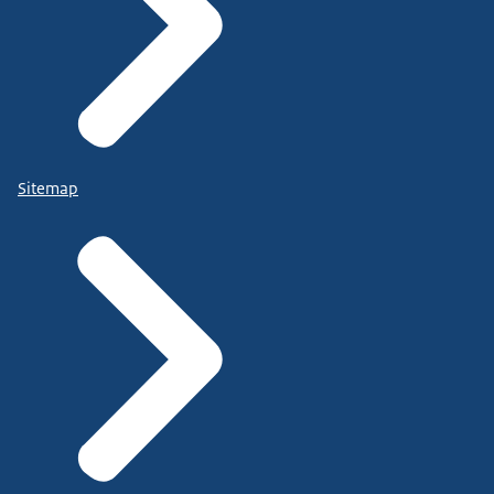
Sitemap