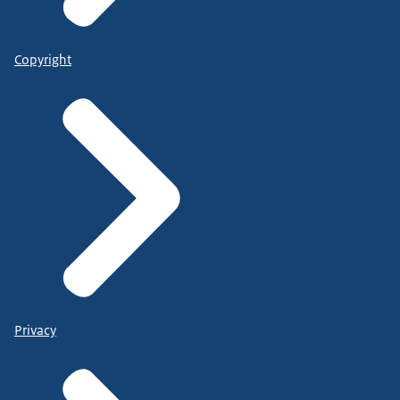
Copyright
Privacy