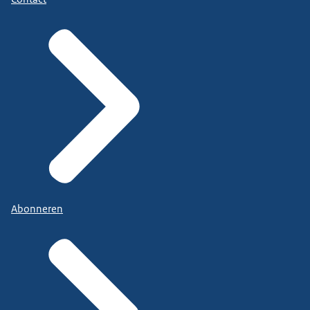
Abonneren