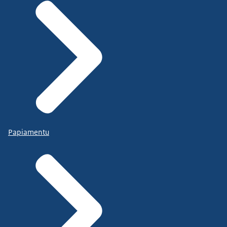
Papiamentu