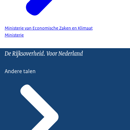
Ministerie van Economische Zaken en Klimaat
Ministerie
De Rijksoverheid. Voor Nederland
Andere talen