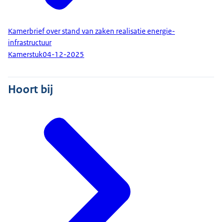
Kamerbrief over stand van zaken realisatie energie-
infrastructuur
Kamerstuk
04-12-2025
Hoort bij