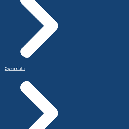
Open data