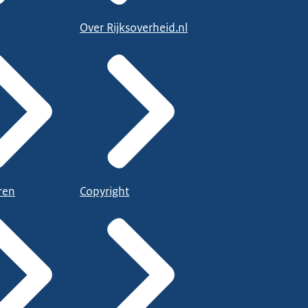
Over Rijksoverheid.nl
ren
Copyright