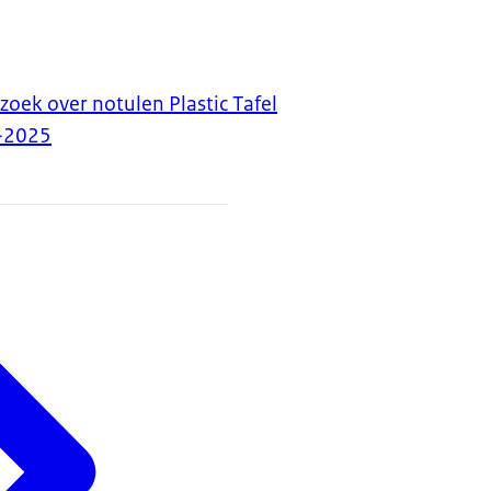
zoek over notulen Plastic Tafel
-2025