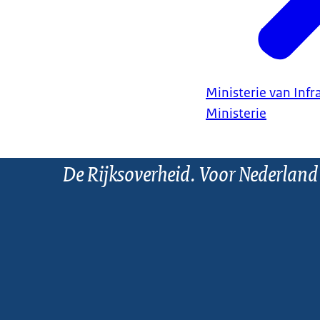
Ministerie van Infr
Ministerie
De Rijksoverheid. Voor Nederland