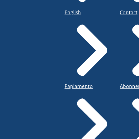
English
Contact
Papiamento
Abonne