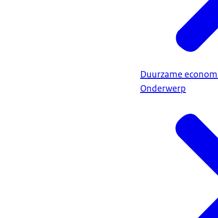
Duurzame econom
Onderwerp