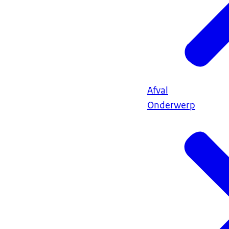
Afval
Onderwerp