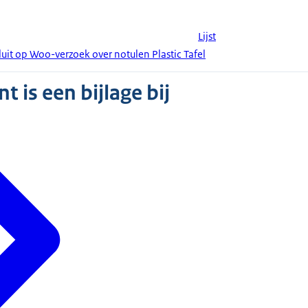
Lijst
uit op Woo-verzoek over notulen Plastic Tafel
 is een bijlage bij