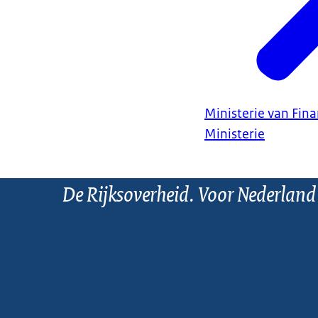
Ministerie van Fin
Ministerie
De Rijksoverheid. Voor Nederland