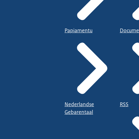
Papiamentu
Docume
Nederlandse
RSS
Gebarentaal