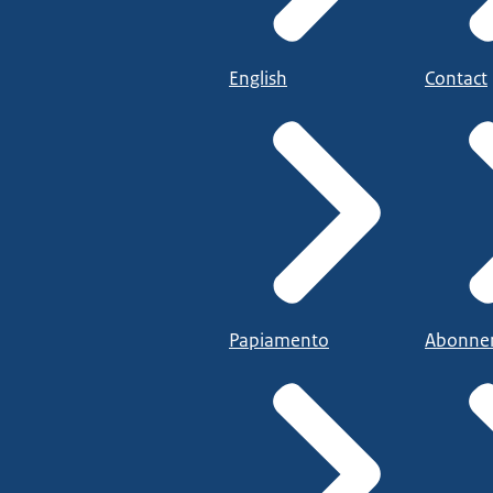
English
Contact
Papiamento
Abonne