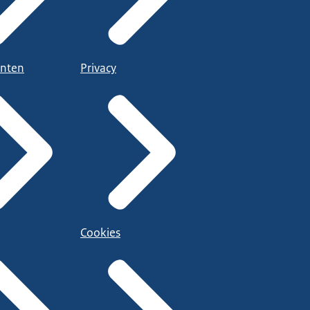
nten
Privacy
Cookies