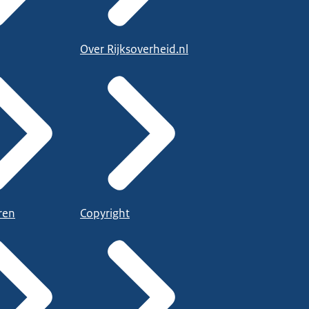
Over Rijksoverheid.nl
ren
Copyright