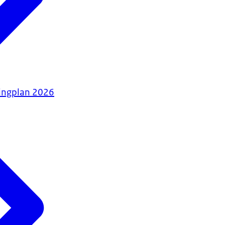
tingplan 2026