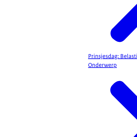
Prinsjesdag: Belas
Onderwerp