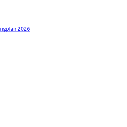
tingplan 2026