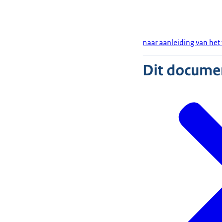
naar aanleiding van het
Dit document