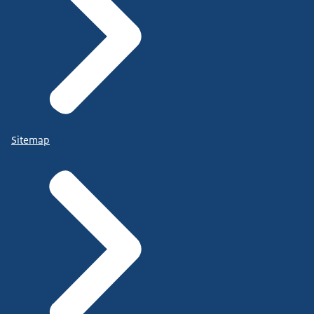
Sitemap