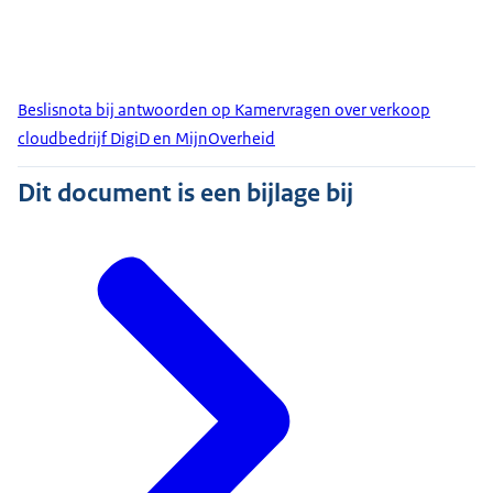
Beslisnota bij antwoorden op Kamervragen over verkoop
cloudbedrijf DigiD en MijnOverheid
Dit document is een bijlage bij