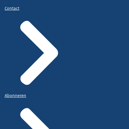
Contact
Abonneren