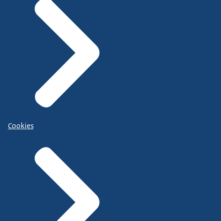
Cookies