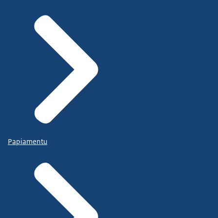
Papiamentu