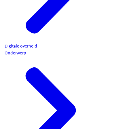
Digitale overheid
Onderwerp