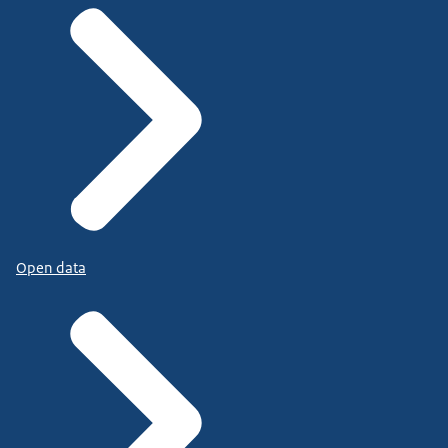
Open data