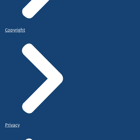
Copyright
Privacy