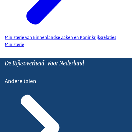
Ministerie van Binnenlandse Zaken en Koninkrijksrelaties
Ministerie
De Rijksoverheid. Voor Nederland
Andere talen