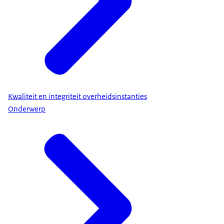
Kwaliteit en integriteit overheidsinstanties
Onderwerp