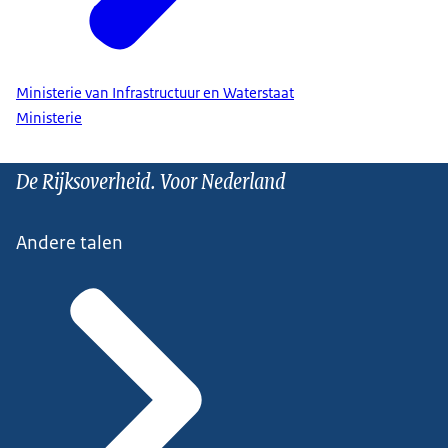
Ministerie van Infrastructuur en Waterstaat
Ministerie
De Rijksoverheid. Voor Nederland
Andere talen