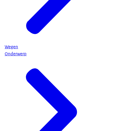
Wegen
Onderwerp