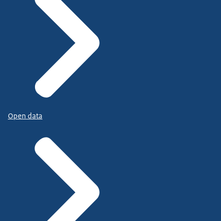
Open data