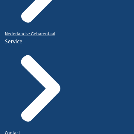
Nederlandse Gebarentaal
Service
Contact