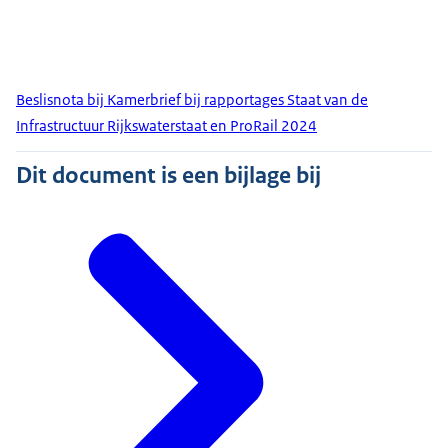
Beslisnota bij Kamerbrief bij rapportages Staat van de
Infrastructuur Rijkswaterstaat en ProRail 2024
Dit document is een bijlage bij