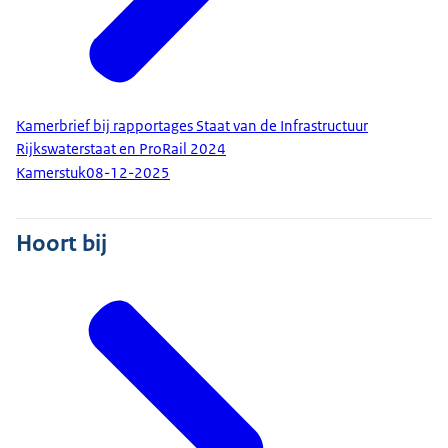
Kamerbrief bij rapportages Staat van de Infrastructuur
Rijkswaterstaat en ProRail 2024
Kamerstuk
08-12-2025
Hoort bij