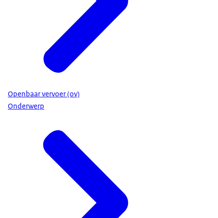
Openbaar vervoer (ov)
Onderwerp