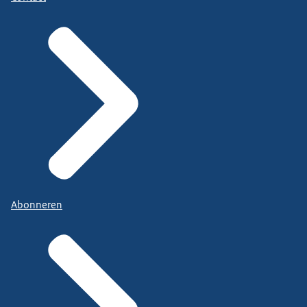
Abonneren