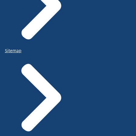
Sitemap