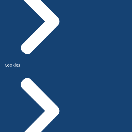
Cookies