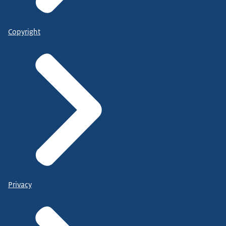
Copyright
Privacy