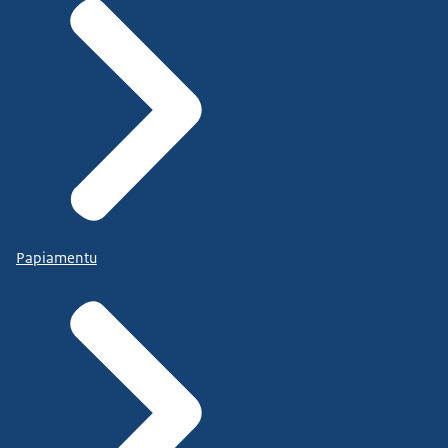
Papiamentu