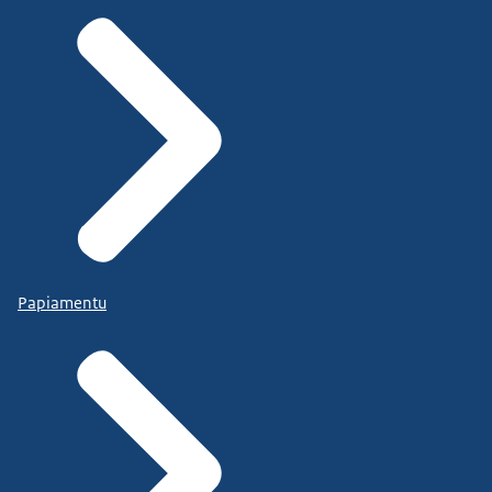
Papiamentu