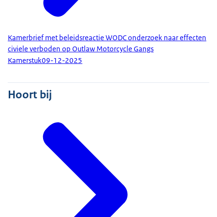
Kamerbrief met beleidsreactie WODC onderzoek naar effecten
civiele verboden op Outlaw Motorcycle Gangs
Kamerstuk
09-12-2025
Hoort bij