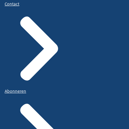
Contact
Abonneren