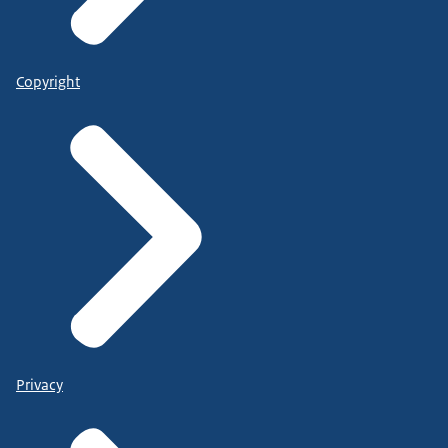
Copyright
Privacy