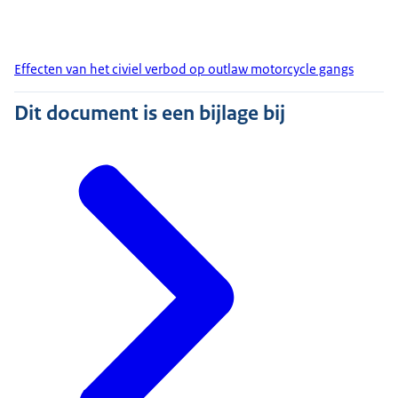
Effecten van het civiel verbod op outlaw motorcycle gangs
Dit document is een bijlage bij