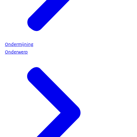
Ondermijning
Onderwerp