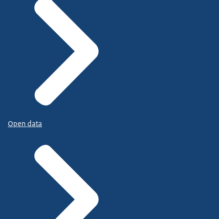
Open data