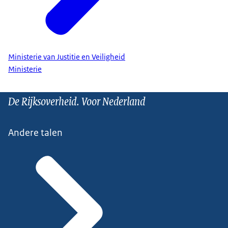
Ministerie van Justitie en Veiligheid
Ministerie
De Rijksoverheid. Voor Nederland
Andere talen