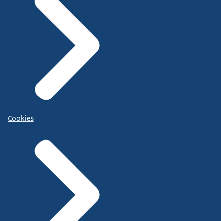
Cookies