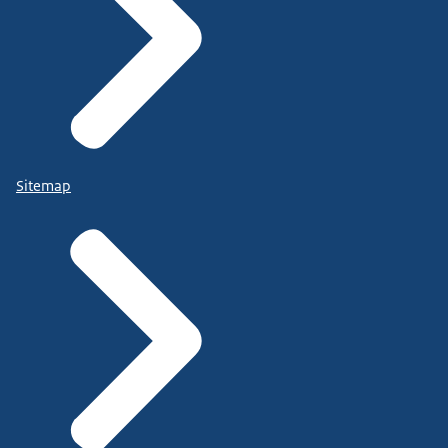
Sitemap