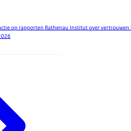
ctie op rapporten Rathenau Institut over vertrouwen
2026