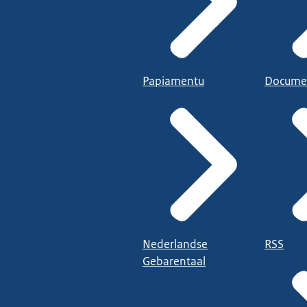
Papiamentu
Docume
Nederlandse
RSS
Gebarentaal