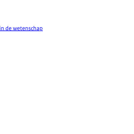
 in de wetenschap