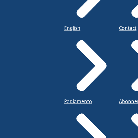
English
Contact
Papiamento
Abonne