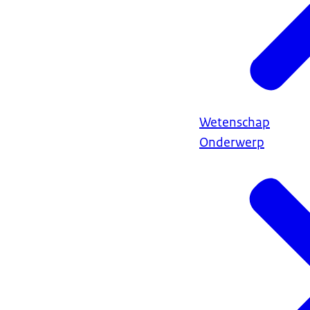
Wetenschap
Onderwerp