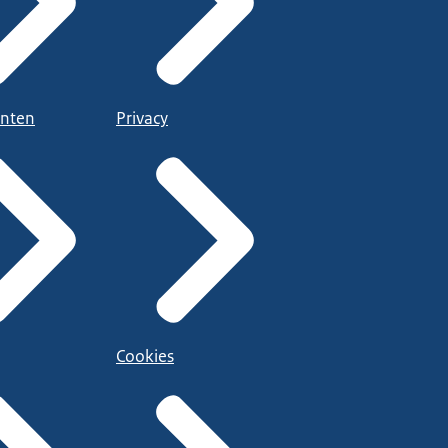
nten
Privacy
Cookies