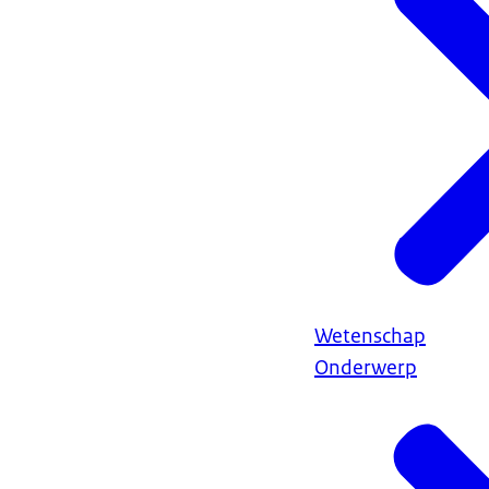
Wetenschap
Onderwerp