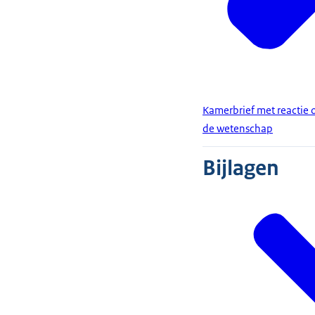
Kamerbrief met reactie 
de wetenschap
Bijlagen