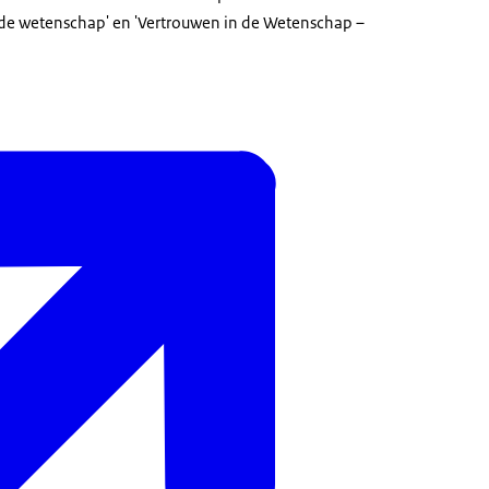
 de wetenschap' en 'Vertrouwen in de Wetenschap –