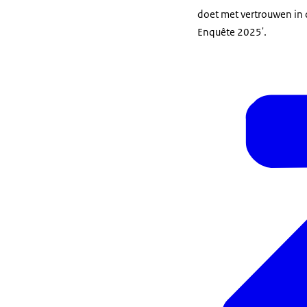
doet met vertrouwen in
Enquête 2025'.