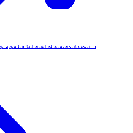
op rapporten Rathenau Institut over vertrouwen in