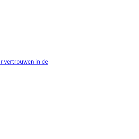
er vertrouwen in de