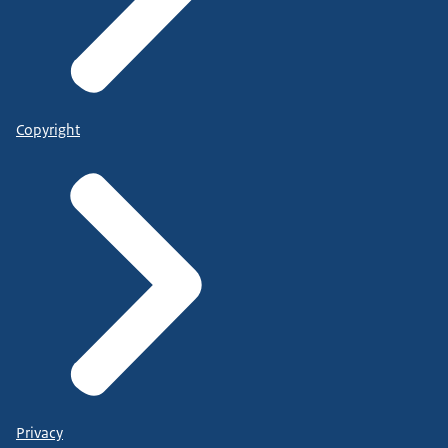
Copyright
Privacy