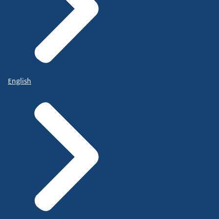
English