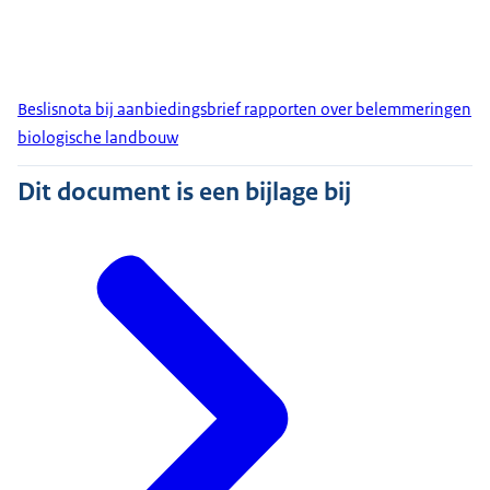
Beslisnota bij aanbiedingsbrief rapporten over belemmeringen
biologische landbouw
Dit document is een bijlage bij