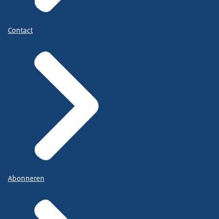
Contact
Abonneren