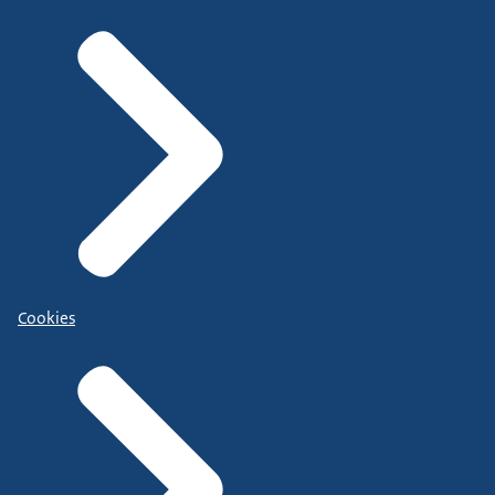
Cookies