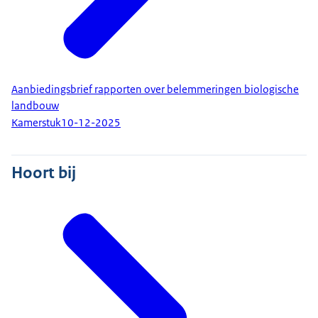
Aanbiedingsbrief rapporten over belemmeringen biologische
landbouw
Kamerstuk
10-12-2025
Hoort bij