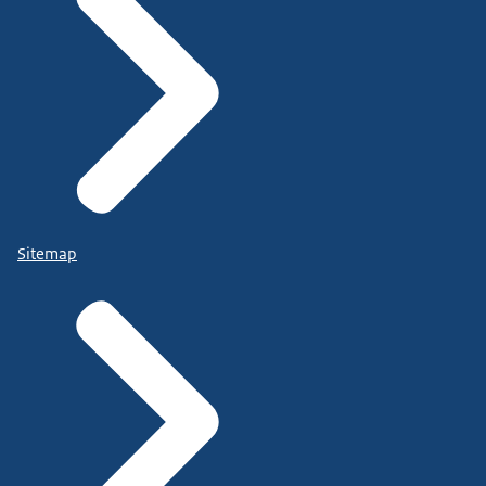
Sitemap