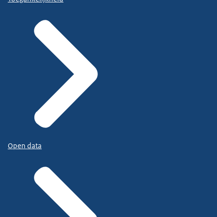
Open data