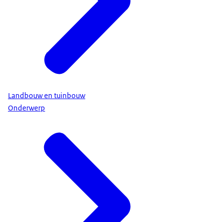
Landbouw en tuinbouw
Onderwerp