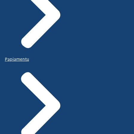
Papiamentu