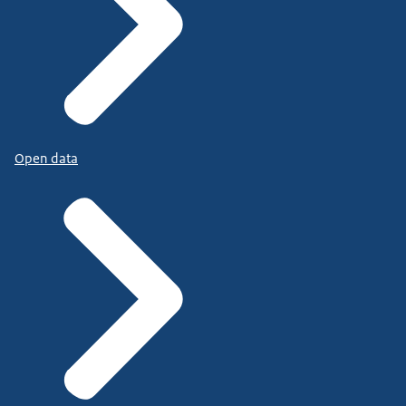
Open data