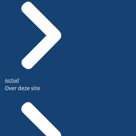
Archief
Over deze site