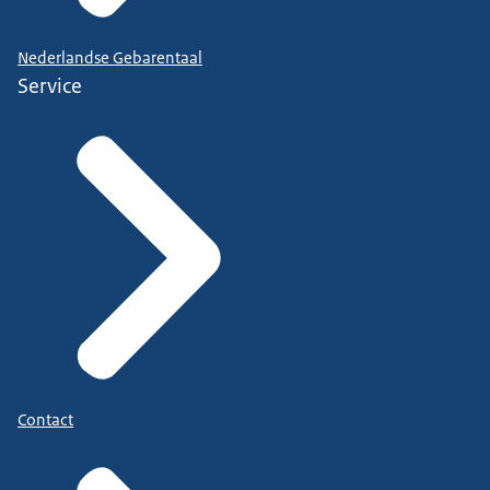
Nederlandse Gebarentaal
Service
Contact