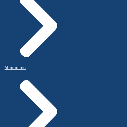
Abonneren