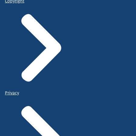
Copyright
Privacy