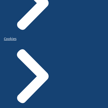
Cookies