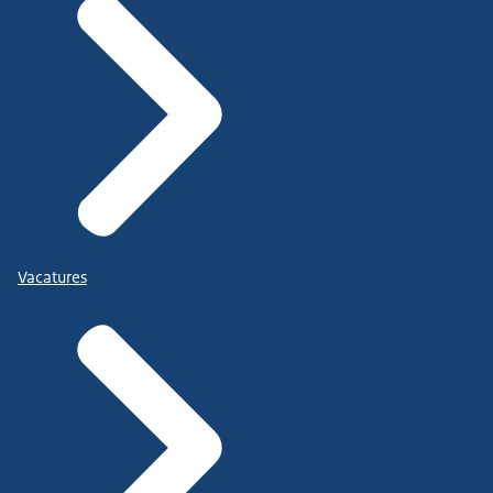
Vacatures