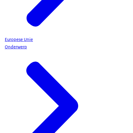
Europese Unie
Onderwerp