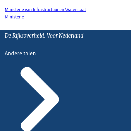
Ministerie van Infrastructuur en Waterstaat
Ministerie
De Rijksoverheid. Voor Nederland
Andere talen