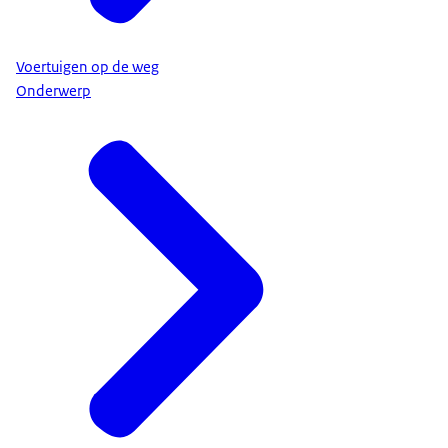
Voertuigen op de weg
Onderwerp