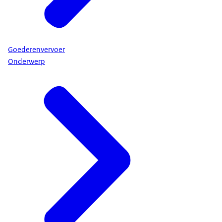
Goederenvervoer
Onderwerp