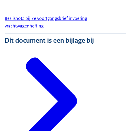
Beslisnota bij 7e voortgangsbrief invoering
vrachtwagenheffing
Dit document is een bijlage bij