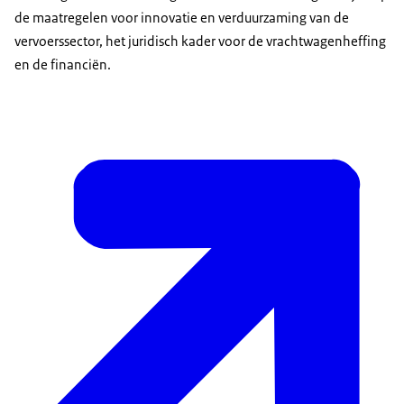
de maatregelen voor innovatie en verduurzaming van de
vervoerssector, het juridisch kader voor de vrachtwagenheffing
en de financiën.