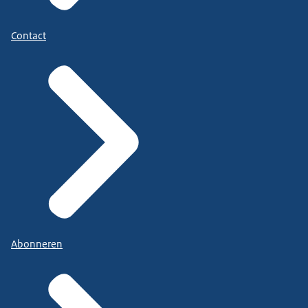
Contact
Abonneren