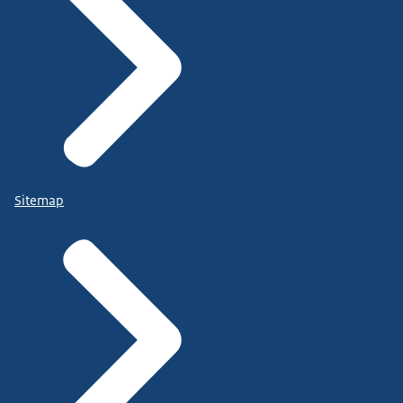
Sitemap