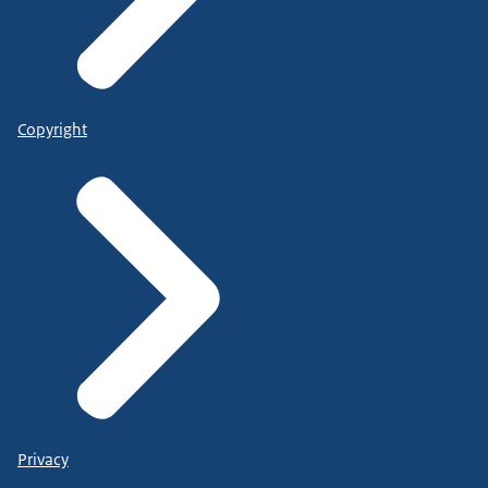
Copyright
Privacy