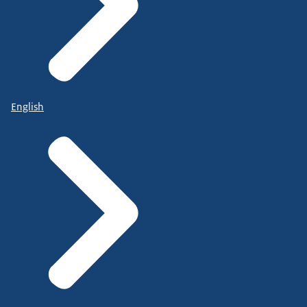
English