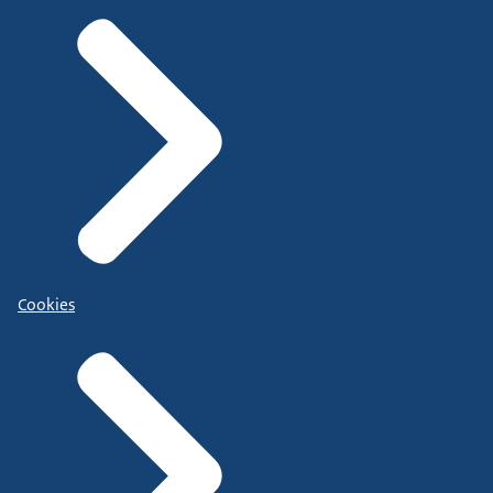
Cookies