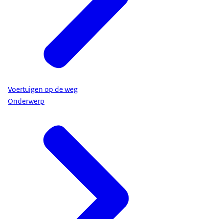
Voertuigen op de weg
Onderwerp