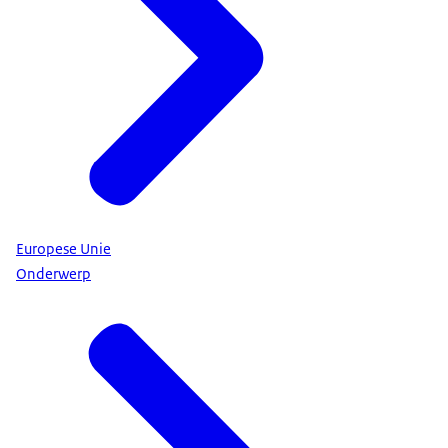
Europese Unie
Onderwerp