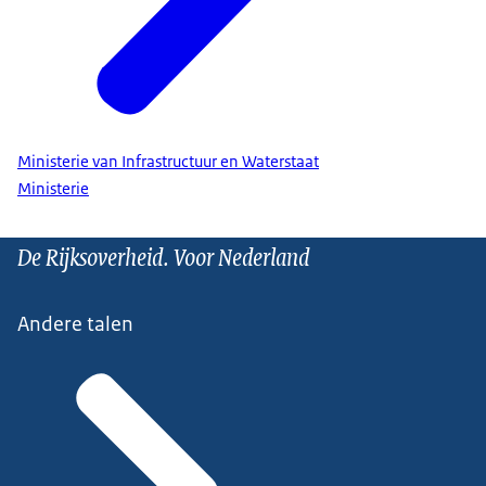
Ministerie van Infrastructuur en Waterstaat
Ministerie
De Rijksoverheid. Voor Nederland
Andere talen