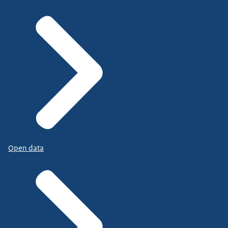
Open data