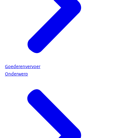
Goederenvervoer
Onderwerp