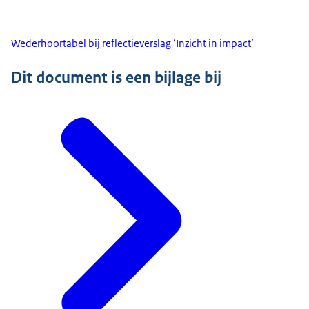
Wederhoortabel bij reflectieverslag ‘Inzicht in impact’
Dit document is een bijlage bij