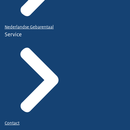
Nederlandse Gebarentaal
Service
Contact