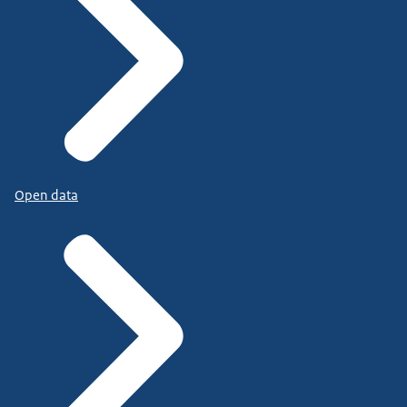
Open data