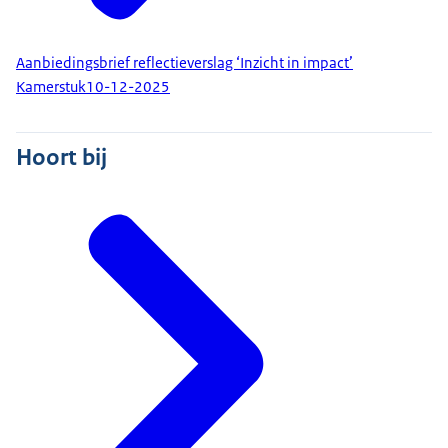
Aanbiedingsbrief reflectieverslag ‘Inzicht in impact’
Kamerstuk
10-12-2025
Hoort bij