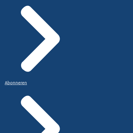
Abonneren