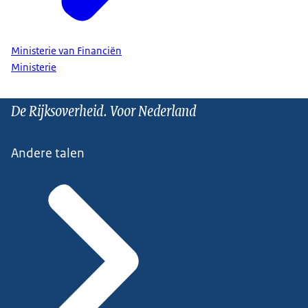
Ministerie van Financiën
Ministerie
De Rijksoverheid. Voor Nederland
Andere talen