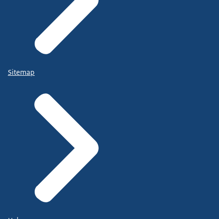
Sitemap