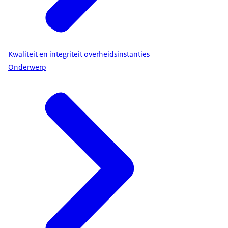
Kwaliteit en integriteit overheidsinstanties
Onderwerp