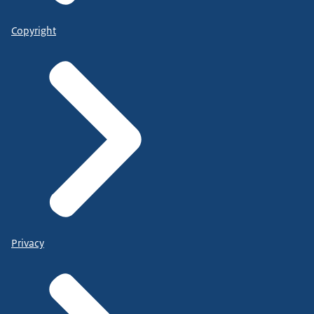
Copyright
Privacy