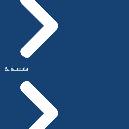
Papiamentu