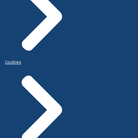
Cookies