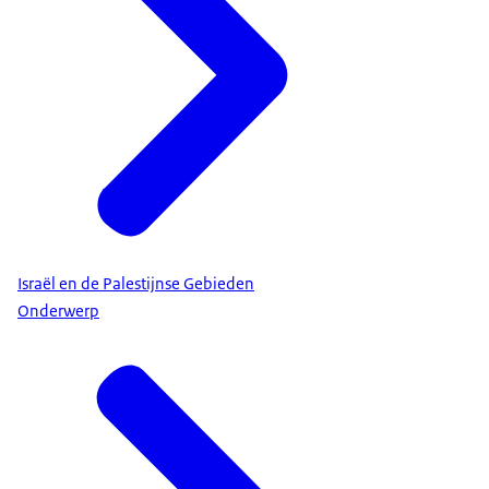
Israël en de Palestijnse Gebieden
Onderwerp