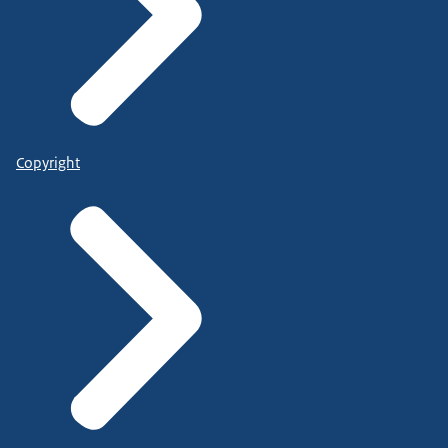
Copyright