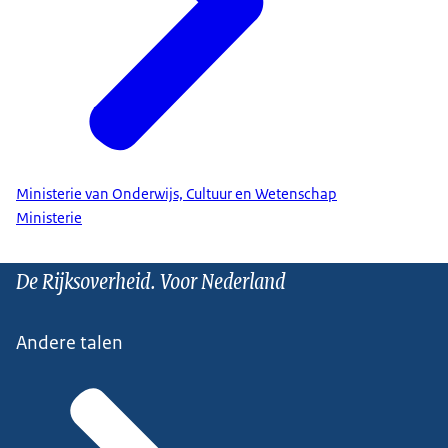
Ministerie van Onderwijs, Cultuur en Wetenschap
Ministerie
De Rijksoverheid. Voor Nederland
Andere talen