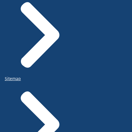
Sitemap