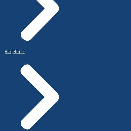
AI-gebruik