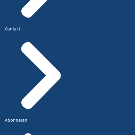
Contact
Abonneren