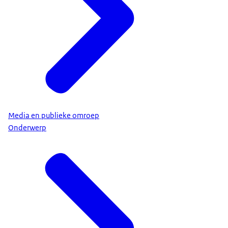
Media en publieke omroep
Onderwerp