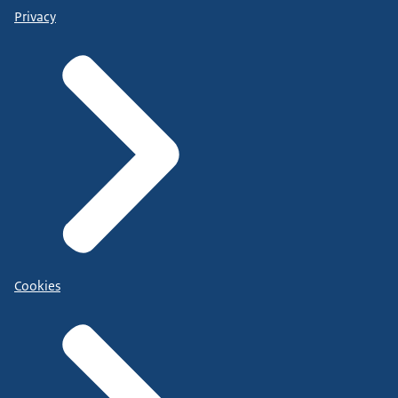
Privacy
Cookies