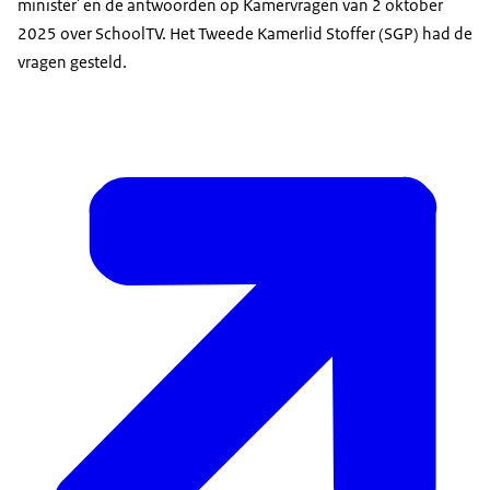
minister' en de antwoorden op Kamervragen van 2 oktober
2025 over SchoolTV. Het Tweede Kamerlid Stoffer (SGP) had de
vragen gesteld.