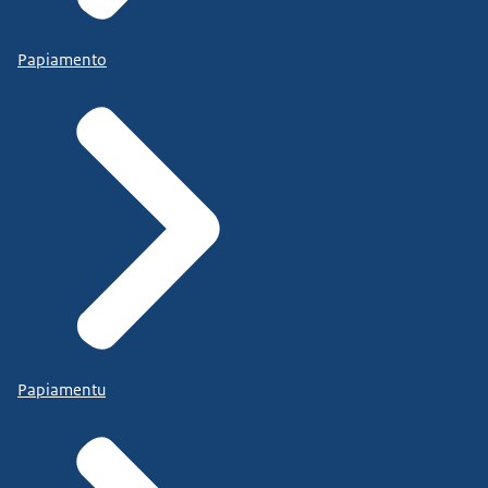
Papiamento
Papiamentu