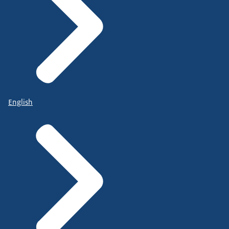
English