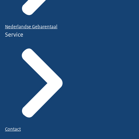
Nederlandse Gebarentaal
Service
Contact