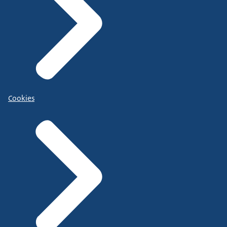
Cookies