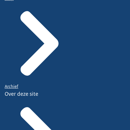
Archief
Over deze site