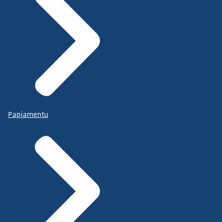
Papiamentu