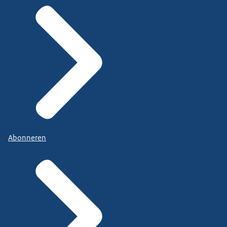
Abonneren