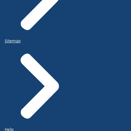
Sitemap
Help