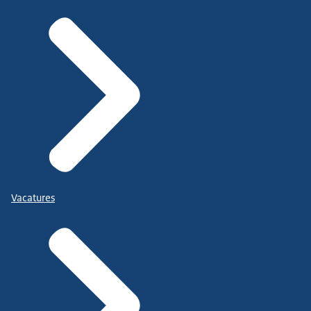
Vacatures