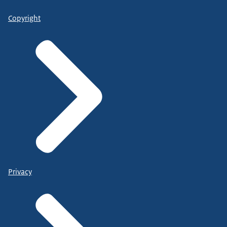
Copyright
Privacy