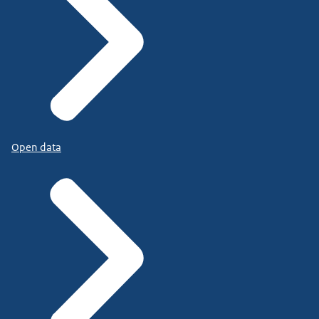
Open data