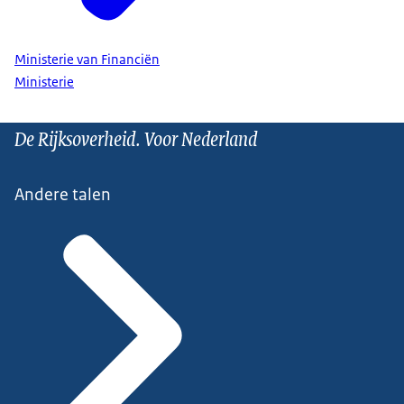
Ministerie van Financiën
Ministerie
De Rijksoverheid. Voor Nederland
Andere talen