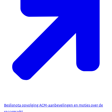
Beslisnota opvolging ACM-aanbevelingen en moties over de
spaarmarkt