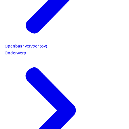
Openbaar vervoer (ov)
Onderwerp