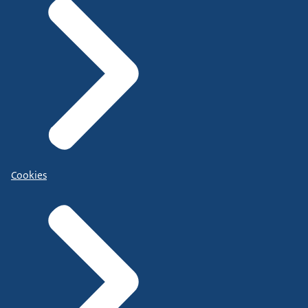
Cookies