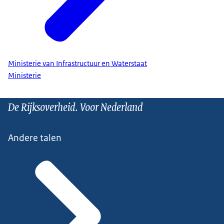
Ministerie van Infrastructuur en Waterstaat
Ministerie
De Rijksoverheid. Voor Nederland
Andere talen