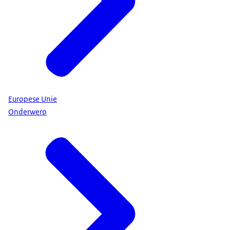
Europese Unie
Onderwerp