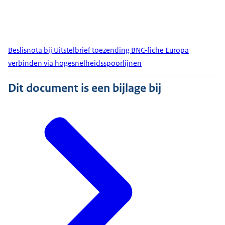
Beslisnota bij Uitstelbrief toezending BNC-fiche Europa
verbinden via hogesnelheidsspoorlijnen
Dit document is een bijlage bij