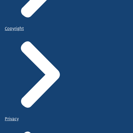
Copyright
Privacy