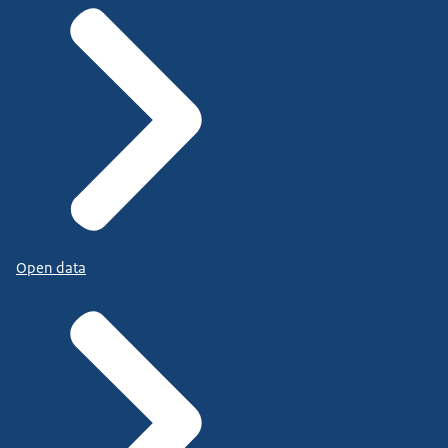
Open data