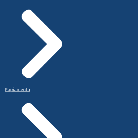
Papiamentu