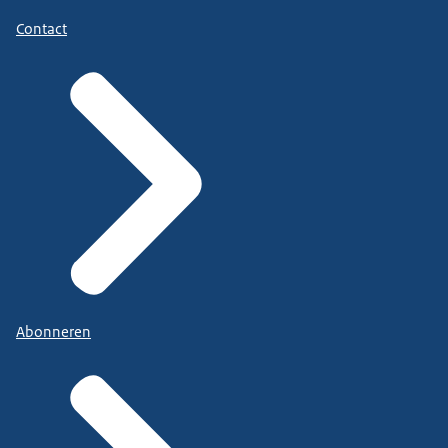
Contact
Abonneren