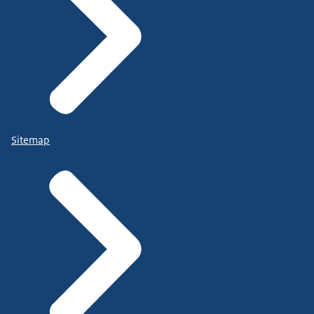
Sitemap