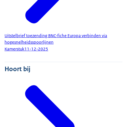
Uitstelbrief toezending BNC-fiche Europa verbinden via
hogesnelheidsspoorlijnen
Kamerstuk
11-12-2025
Hoort bij