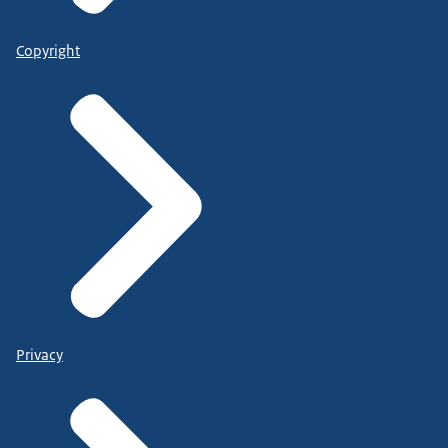
Copyright
Privacy