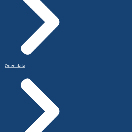
Open data