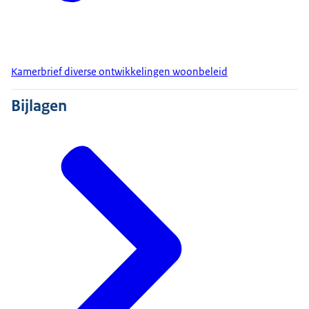
Kamerbrief diverse ontwikkelingen woonbeleid
Bijlagen