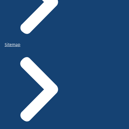
Sitemap