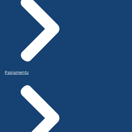
Papiamentu