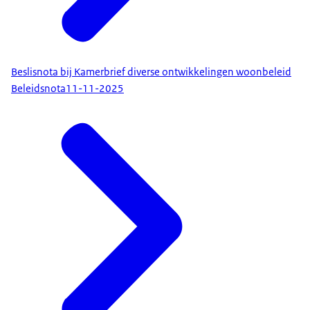
Beslisnota bij Kamerbrief diverse ontwikkelingen woonbeleid
Beleidsnota
11-11-2025