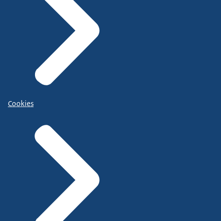
Cookies