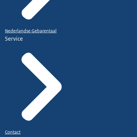
Nederlandse Gebarentaal
Service
Contact