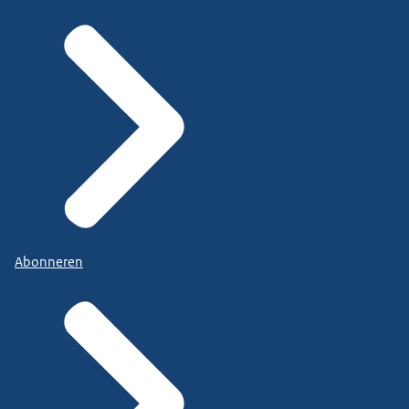
Abonneren