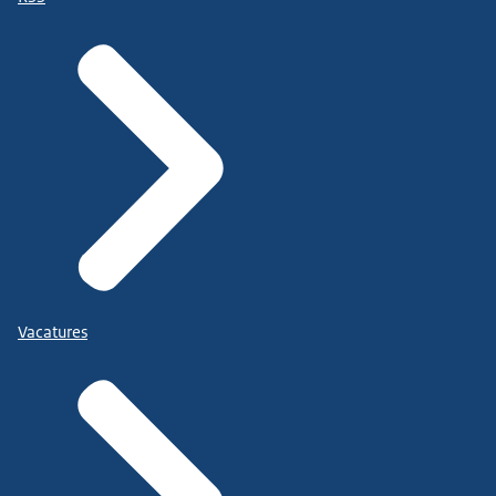
Vacatures