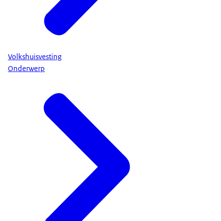
Volkshuisvesting
Onderwerp