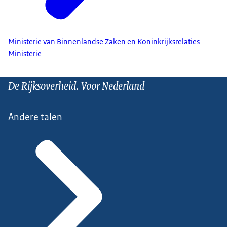
Ministerie van Binnenlandse Zaken en Koninkrijksrelaties
Ministerie
De Rijksoverheid. Voor Nederland
Andere talen