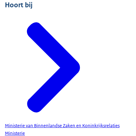
Hoort bij
Ministerie van Binnenlandse Zaken en Koninkrijksrelaties
Ministerie