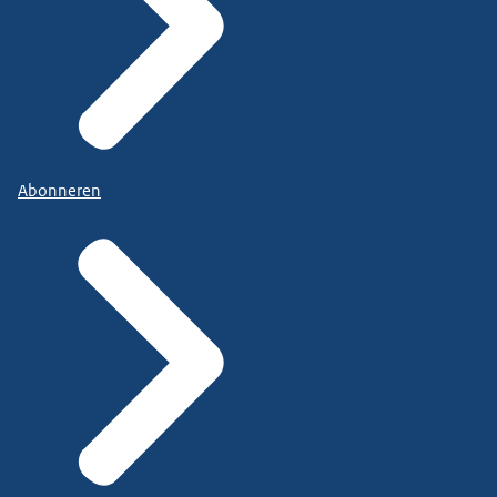
Abonneren