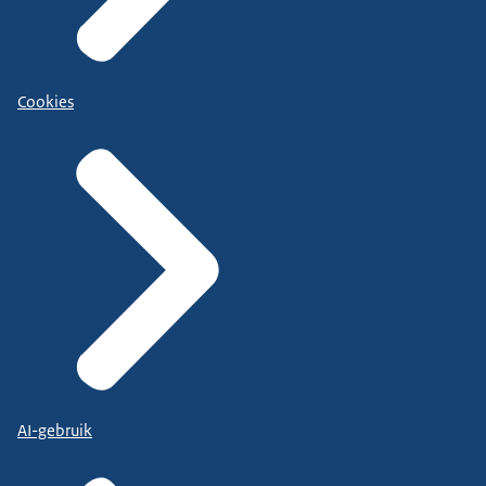
Cookies
AI-gebruik