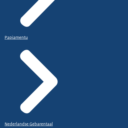
Papiamentu
Nederlandse Gebarentaal