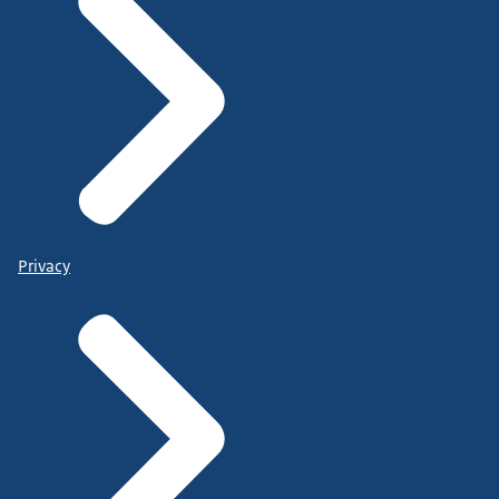
Privacy