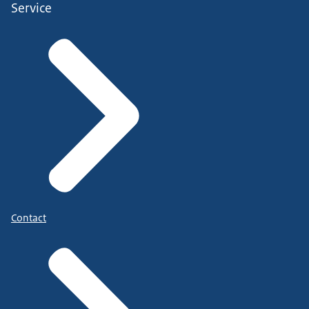
Service
Contact