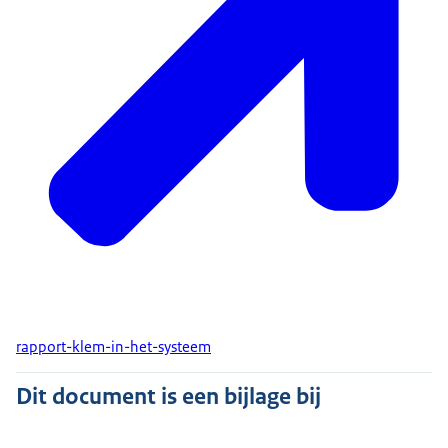
rapport-klem-in-het-systeem
Dit document is een bijlage bij