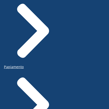
Papiamento