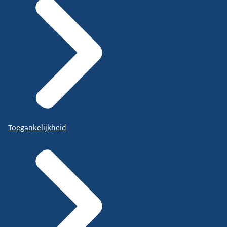
Toegankelijkheid