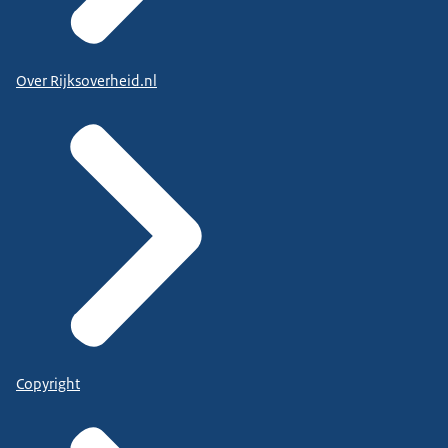
Over Rijksoverheid.nl
Copyright