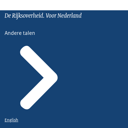
De Rijksoverheid. Voor Nederland
Andere talen
English