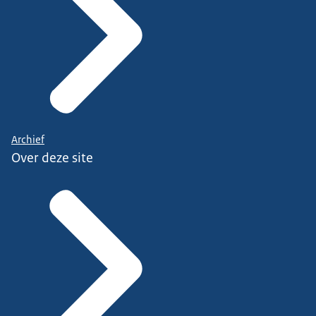
Archief
Over deze site