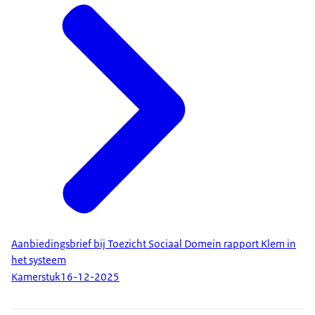
Aanbiedingsbrief bij Toezicht Sociaal Domein rapport Klem in
het systeem
Kamerstuk
16-12-2025