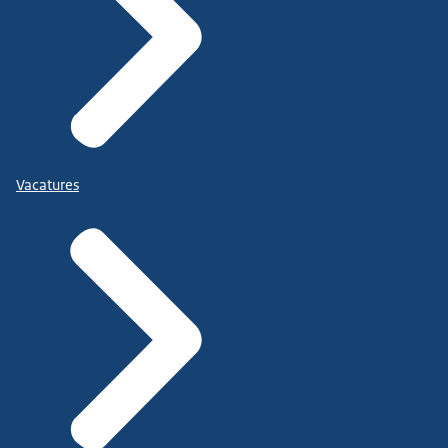
Vacatures